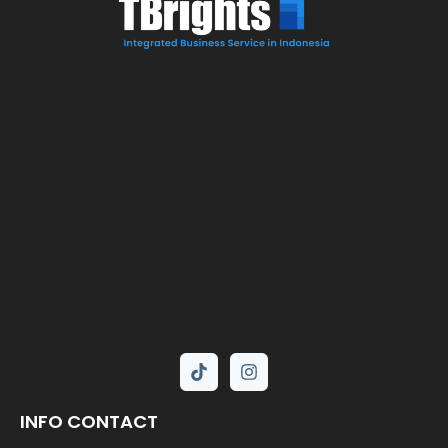
INFO CONTACT