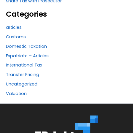
Share Tax with Prosecutor
Categories
articles
Customs
Domestic Taxation
Expatriate – Articles
International Tax
Transfer Pricing
Uncategorized
Valuation