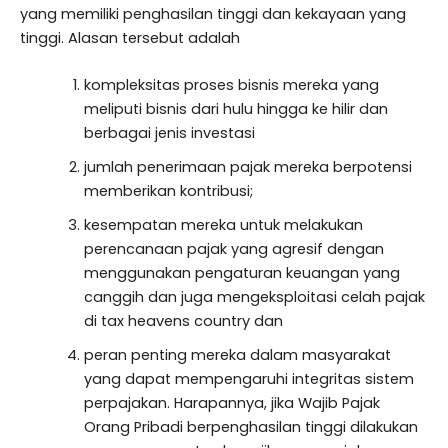
yang memiliki penghasilan tinggi dan kekayaan yang
tinggi. Alasan tersebut adalah
kompleksitas proses bisnis mereka yang
meliputi bisnis dari hulu hingga ke hilir dan
berbagai jenis investasi
jumlah penerimaan pajak mereka berpotensi
memberikan kontribusi;
kesempatan mereka untuk melakukan
perencanaan pajak yang agresif dengan
menggunakan pengaturan keuangan yang
canggih dan juga mengeksploitasi celah pajak
di tax heavens country dan
peran penting mereka dalam masyarakat
yang dapat mempengaruhi integritas sistem
perpajakan. Harapannya, jika Wajib Pajak
Orang Pribadi berpenghasilan tinggi dilakukan