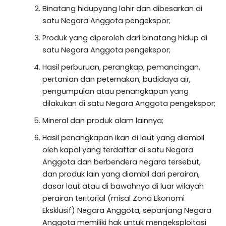
Binatang hidupyang lahir dan dibesarkan di
satu Negara Anggota pengekspor;
Produk yang diperoleh dari binatang hidup di
satu Negara Anggota pengekspor;
Hasil perburuan, perangkap, pemancingan,
pertanian dan peternakan, budidaya air,
pengumpulan atau penangkapan yang
dilakukan di satu Negara Anggota pengekspor;
Mineral dan produk alam lainnya;
Hasil penangkapan ikan di laut yang diambil
oleh kapal yang terdaftar di satu Negara
Anggota dan berbendera negara tersebut,
dan produk lain yang diambil dari perairan,
dasar laut atau di bawahnya di luar wilayah
perairan teritorial (misal Zona Ekonomi
Eksklusif) Negara Anggota, sepanjang Negara
Anggota memiliki hak untuk mengeksploitasi