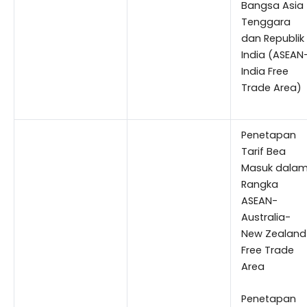
Bangsa Asia
Tenggara
dan Republik
India (ASEAN
India Free
Trade Area)
Penetapan
Tarif Bea
Masuk dala
Rangka
ASEAN-
Australia-
New Zealand
Free Trade
Area
Penetapan