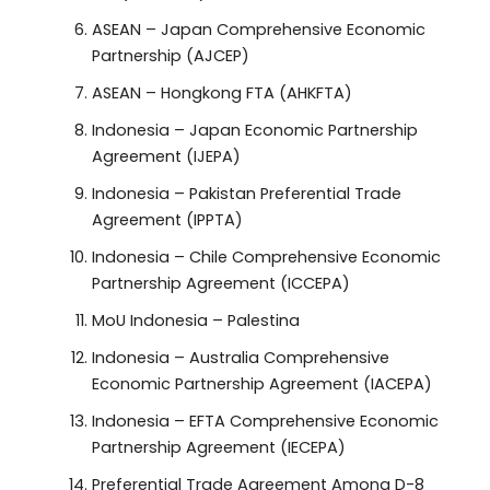
ASEAN – Japan Comprehensive Economic
Partnership (AJCEP)
ASEAN – Hongkong FTA (AHKFTA)
Indonesia – Japan Economic Partnership
Agreement (IJEPA)
Indonesia – Pakistan Preferential Trade
Agreement (IPPTA)
Indonesia – Chile Comprehensive Economic
Partnership Agreement (ICCEPA)
MoU Indonesia – Palestina
Indonesia – Australia Comprehensive
Economic Partnership Agreement (IACEPA)
Indonesia – EFTA Comprehensive Economic
Partnership Agreement (IECEPA)
Preferential Trade Agreement Among D-8