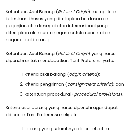
Ketentuan Asal Barang (
Rules of Origin
) merupakan
ketentuan khusus yang ditetapkan berdasarkan
perjanjian atau kesepakatan internasional yang
diterapkan oleh suatu negara untuk menentukan
negara asal barang.
Ketentuan Asal Barang (
Rules of Origin
) yang harus
dipenuhi untuk mendapatkan Tarif Preferensi yaitu:
kriteria asal barang (
origin criteria
);
kriteria pengiriman (
consignment criteria
); dan
ketentuan procedural (
procedural provisions
).
Kriteria asal barang yang harus dipenuhi agar dapat
diberikan Tarif Preferensi meliputi:
barang yang seluruhnya diperoleh atau