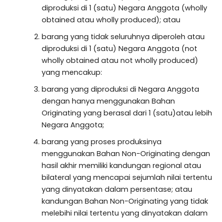
diproduksi di 1 (satu) Negara Anggota (wholly
obtained atau wholly produced); atau
barang yang tidak seluruhnya diperoleh atau
diproduksi di 1 (satu) Negara Anggota (not
wholly obtained atau not wholly produced)
yang mencakup:
barang yang diproduksi di Negara Anggota
dengan hanya menggunakan Bahan
Originating yang berasal dari 1 (satu)atau lebih
Negara Anggota;
barang yang proses produksinya
menggunakan Bahan Non-Originating dengan
hasil akhir memiliki kandungan regional atau
bilateral yang mencapai sejumlah nilai tertentu
yang dinyatakan dalam persentase; atau
kandungan Bahan Non-Originating yang tidak
melebihi nilai tertentu yang dinyatakan dalam