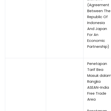
(Agreement
Between The
Republic Of
Indonesia
And Japan
For An
Economic
Partnership)
Penetapan
Tarif Bea
Masuk dala
Rangka
ASEAN-India
Free Trade
Area
Penetapan