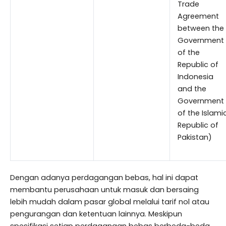
Trade
Agreement
between the
Government
of the
Republic of
Indonesia
and the
Government
of the Islami
Republic of
Pakistan)
Dengan adanya perdagangan bebas, hal ini dapat
membantu perusahaan untuk masuk dan bersaing
lebih mudah dalam pasar global melalui tarif nol atau
pengurangan dan ketentuan lainnya. Meskipun