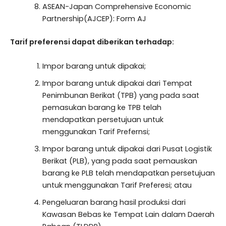
ASEAN-Japan Comprehensive Economic
Partnership(AJCEP): Form AJ
Tarif preferensi dapat diberikan terhadap:
Impor barang untuk dipakai;
Impor barang untuk dipakai dari Tempat
Penimbunan Berikat (TPB) yang pada saat
pemasukan barang ke TPB telah
mendapatkan persetujuan untuk
menggunakan Tarif Prefernsi;
Impor barang untuk dipakai dari Pusat Logistik
Berikat (PLB), yang pada saat pemauskan
barang ke PLB telah mendapatkan persetujuan
untuk menggunakan Tarif Preferesi; atau
Pengeluaran barang hasil produksi dari
Kawasan Bebas ke Tempat Lain dalam Daerah