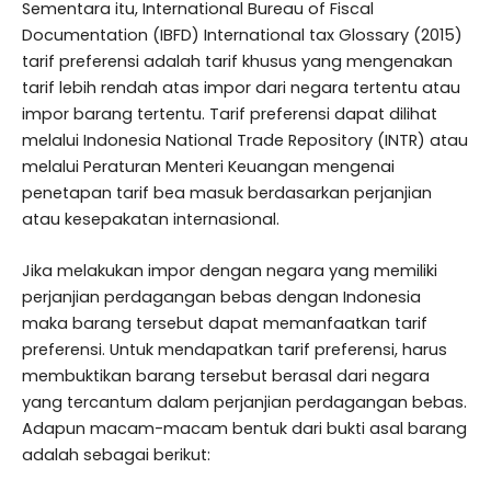
Sementara itu, International Bureau of Fiscal
Documentation (IBFD) International tax Glossary (2015)
tarif preferensi adalah tarif khusus yang mengenakan
tarif lebih rendah atas impor dari negara tertentu atau
impor barang tertentu. Tarif preferensi dapat dilihat
melalui Indonesia National Trade Repository (INTR) atau
melalui Peraturan Menteri Keuangan mengenai
penetapan tarif bea masuk berdasarkan perjanjian
atau kesepakatan internasional.
Jika melakukan impor dengan negara yang memiliki
perjanjian perdagangan bebas dengan Indonesia
maka barang tersebut dapat memanfaatkan tarif
preferensi. Untuk mendapatkan tarif preferensi, harus
membuktikan barang tersebut berasal dari negara
yang tercantum dalam perjanjian perdagangan bebas.
Adapun macam-macam bentuk dari bukti asal barang
adalah sebagai berikut: