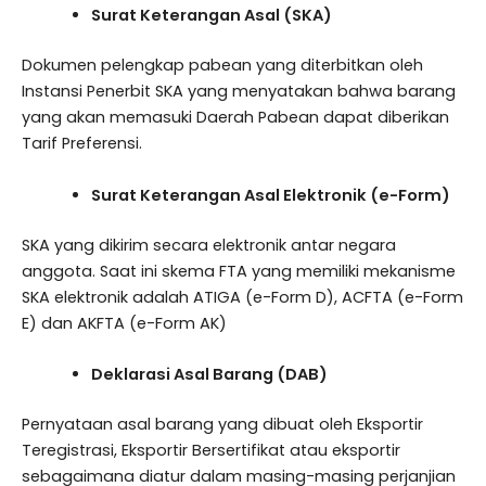
Surat Keterangan Asal (SKA)
Dokumen pelengkap pabean yang diterbitkan oleh
Instansi Penerbit SKA yang menyatakan bahwa barang
yang akan memasuki Daerah Pabean dapat diberikan
Tarif Preferensi.
Surat Keterangan Asal Elektronik (e-Form)
SKA yang dikirim secara elektronik antar negara
anggota. Saat ini skema FTA yang memiliki mekanisme
SKA elektronik adalah ATIGA (e-Form D), ACFTA (e-Form
E) dan AKFTA (e-Form AK)
Deklarasi Asal Barang (DAB)
Pernyataan asal barang yang dibuat oleh Eksportir
Teregistrasi, Eksportir Bersertifikat atau eksportir
sebagaimana diatur dalam masing-masing perjanjian