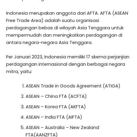
Indonesia merupakan anggota dari AFTA. AFTA (ASEAN
Free Trade Area) adalah suatu organisasi
perdagangan bebas di wilayah Asia Tenggara untuk
mempermudah dan meningkatkan perdagangan di
antara negara-negara Asia Tenggara.
Per Januari 2023, Indonesia memiliki 17 skema perjanjian
perdagangan internasional dengan berbagai negara
mitra, yaitu:
ASEAN Trade in Goods Agreement (ATIGA)
ASEAN – China FTA (ACFTA)
ASEAN – Korea FTA (AKFTA)
ASEAN – India FTA (AIFTA)
ASEAN – Australia – New Zealand
FTA(AANZFTA)