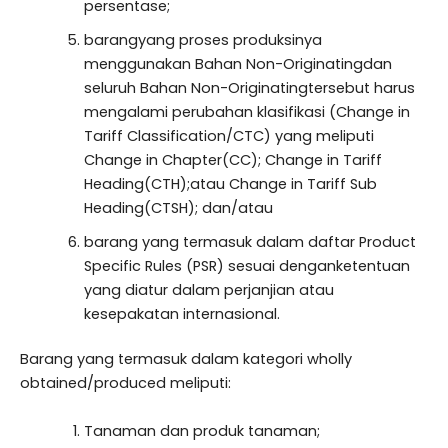
persentase;
barangyang proses produksinya
menggunakan Bahan Non-Originatingdan
seluruh Bahan Non-Originatingtersebut harus
mengalami perubahan klasifikasi (Change in
Tariff Classification/CTC) yang meliputi
Change in Chapter(CC); Change in Tariff
Heading(CTH);atau Change in Tariff Sub
Heading(CTSH); dan/atau
barang yang termasuk dalam daftar Product
Specific Rules (PSR) sesuai denganketentuan
yang diatur dalam perjanjian atau
kesepakatan internasional.
Barang yang termasuk dalam kategori wholly
obtained/produced meliputi:
Tanaman dan produk tanaman;