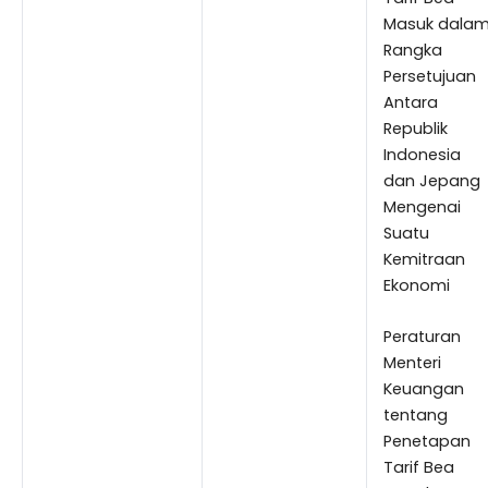
Masuk dala
Rangka
Persetujuan
Antara
Republik
Indonesia
dan Jepang
Mengenai
Suatu
Kemitraan
Ekonomi
Peraturan
Menteri
Keuangan
tentang
Penetapan
Tarif Bea