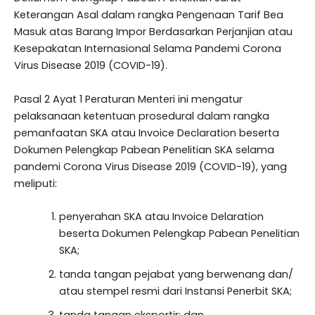
Keterangan Asal dalam rangka Pengenaan Tarif Bea
Masuk atas Barang Impor Berdasarkan Perjanjian atau
Kesepakatan Internasional Selama Pandemi Corona
Virus Disease 2019 (COVID-19).
Pasal 2 Ayat 1 Peraturan Menteri ini mengatur
pelaksanaan ketentuan prosedural dalam rangka
pemanfaatan SKA atau Invoice Declaration beserta
Dokumen Pelengkap Pabean Penelitian SKA selama
pandemi Corona Virus Disease 2019 (COVID-19), yang
meliputi:
penyerahan SKA atau Invoice Delaration
beserta Dokumen Pelengkap Pabean Penelitian
SKA;
tanda tangan pejabat yang berwenang dan/
atau stempel resmi dari Instansi Penerbit SKA;