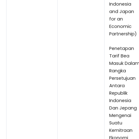
Indonesia
and Japan
for an
Economic
Partnership)
Penetapan
Tarif Bea
Masuk Dala
Rangka
Persetujuan
Antara
Republik
Indonesia
Dan Jepang
Mengenai
Suatu
Kemitraan
Ekonomi