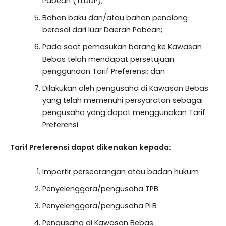
Pabean (TLDDP),
Bahan baku dan/atau bahan penolong
berasal dari luar Daerah Pabean;
Pada saat pemasukan barang ke Kawasan
Bebas telah mendapat persetujuan
penggunaan Tarif Preferensi; dan
Dilakukan oleh pengusaha di Kawasan Bebas
yang telah memenuhi persyaratan sebagai
pengusaha yang dapat menggunakan Tarif
Preferensi.
Tarif Preferensi dapat dikenakan kepada:
Importir perseorangan atau badan hukum
Penyelenggara/pengusaha TPB
Penyelenggara/pengusaha PLB
Pengusaha di Kawasan Bebas