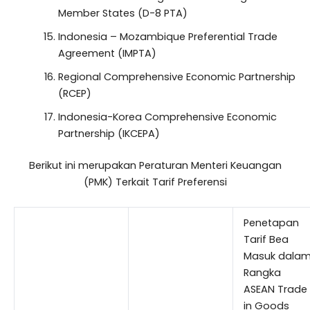
Member States (D-8 PTA)
Indonesia – Mozambique Preferential Trade
Agreement (IMPTA)
Regional Comprehensive Economic Partnership
(RCEP)
Indonesia-Korea Comprehensive Economic
Partnership (IKCEPA)
Berikut ini merupakan Peraturan Menteri Keuangan
(PMK) Terkait Tarif Preferensi
Penetapan
Tarif Bea
Masuk dala
Rangka
ASEAN Trade
in Goods