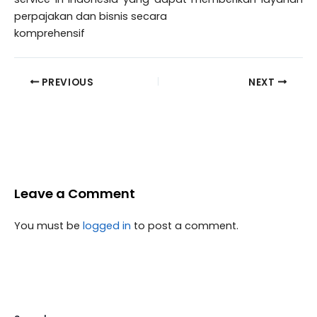
perpajakan dan bisnis secara
komprehensif
PREVIOUS
NEXT
Leave a Comment
You must be
logged in
to post a comment.