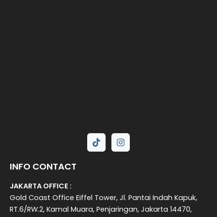
INFO CONTACT
JAKARTA OFFICE :
Gold Coast Office Eiffel Tower, Jl. Pantai Indah Kapuk,
RT.6/RW.2, Kamal Muara, Penjaringan, Jakarta 14470,