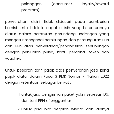
pelanggan (consumer loyalty/reward
program)
penyerahan disini tidak didasari pada pemberian
komisi serta tidak terdapat selisih yang ketentuannya
diatur dalam peraturan perundang-undangan yang
mengatur mengenai perhitungan dan pemungutan PPN
dan PPh atas penyerahan/penghasilan sehubungan
dengan penjualan pulsa, kartu perdana, token dan
voucher.
Untuk besaran tarif pajak atas penyerahan jasa kena
pajak diatur dalam Pasal 3 PMK Nomor 71 Tahun 2022
dengan ketentuan sebagai berikut :
untuk jasa pengiriman paket yakni sebesar 10%
dari tarif PPN x Penggantian
untuk jasa biro perjalan wisata dan lainnya