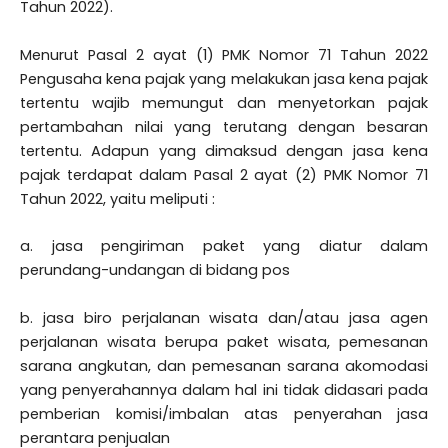
Tahun 2022).
Menurut Pasal 2 ayat (1) PMK Nomor 71 Tahun 2022
Pengusaha kena pajak yang melakukan jasa kena pajak
tertentu wajib memungut dan menyetorkan pajak
pertambahan nilai yang terutang dengan besaran
tertentu. Adapun yang dimaksud dengan jasa kena
pajak terdapat dalam Pasal 2 ayat (2) PMK Nomor 71
Tahun 2022, yaitu meliputi :
a. jasa pengiriman paket yang diatur dalam
perundang-undangan di bidang pos
b. jasa biro perjalanan wisata dan/atau jasa agen
perjalanan wisata berupa paket wisata, pemesanan
sarana angkutan, dan pemesanan sarana akomodasi
yang penyerahannya dalam hal ini tidak didasari pada
pemberian komisi/imbalan atas penyerahan jasa
perantara penjualan