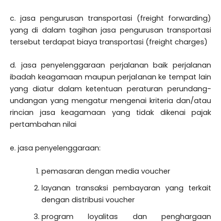
c. jasa pengurusan transportasi (freight forwarding)
yang di dalam tagihan jasa pengurusan transportasi
tersebut terdapat biaya transportasi (freight charges)
d. jasa penyelenggaraan perjalanan baik perjalanan
ibadah keagamaan maupun perjalanan ke tempat lain
yang diatur dalam ketentuan peraturan perundang-
undangan yang mengatur mengenai kriteria dan/atau
rincian jasa keagamaan yang tidak dikenai pajak
pertambahan nilai
e. jasa penyelenggaraan:
pemasaran dengan media voucher
layanan transaksi pembayaran yang terkait
dengan distribusi voucher
program loyalitas dan penghargaan