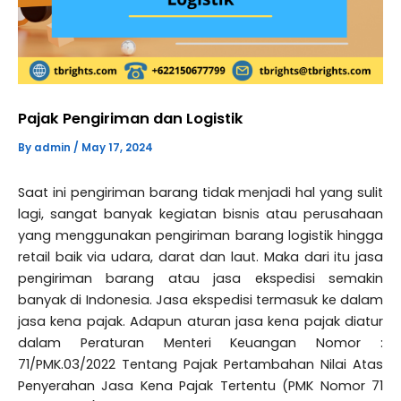
Pajak Pengiriman dan Logistik
By
admin
/
May 17, 2024
Saat ini pengiriman barang tidak menjadi hal yang sulit
lagi, sangat banyak kegiatan bisnis atau perusahaan
yang menggunakan pengiriman barang logistik hingga
retail baik via udara, darat dan laut. Maka dari itu jasa
pengiriman barang atau jasa ekspedisi semakin
banyak di Indonesia. Jasa ekspedisi termasuk ke dalam
jasa kena pajak. Adapun aturan jasa kena pajak diatur
dalam Peraturan Menteri Keuangan Nomor :
71/PMK.03/2022 Tentang Pajak Pertambahan Nilai Atas
Penyerahan Jasa Kena Pajak Tertentu (PMK Nomor 71