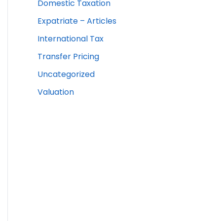
Domestic Taxation
Expatriate – Articles
International Tax
Transfer Pricing
Uncategorized
Valuation