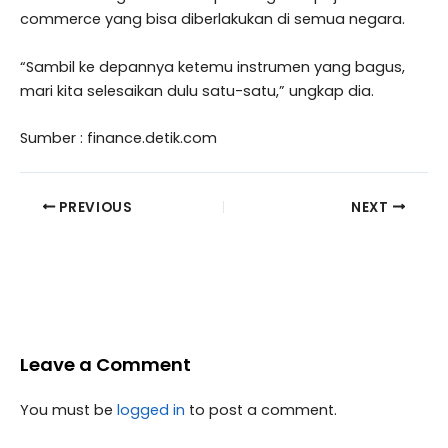
commerce yang bisa diberlakukan di semua negara.
“Sambil ke depannya ketemu instrumen yang bagus,
mari kita selesaikan dulu satu-satu,” ungkap dia.
Sumber : finance.detik.com
PREVIOUS
NEXT
Leave a Comment
You must be
logged in
to post a comment.