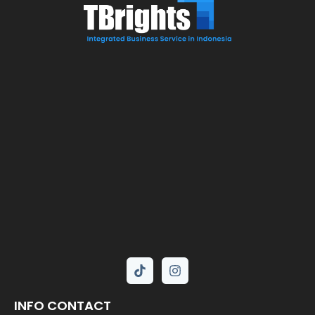
INFO CONTACT