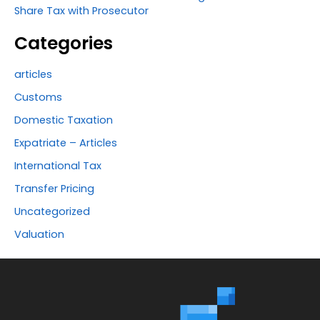
Share Tax with Prosecutor
Categories
articles
Customs
Domestic Taxation
Expatriate – Articles
International Tax
Transfer Pricing
Uncategorized
Valuation