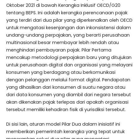
Oktober 2021 di bawah Kerangka Inklusif OECD/G20
tentang BEPS.
Ini adalah kerangka perencanaan pajak
yang terdiri dari dua pilar yang diperkenalkan oleh OECD
untuk mengatasi kesenjangan dan inkonsistensi dalam
undang-undang perpajakan, yang berarti perusahaan
multinasional besar membayar lebih rendah atau
menghindari pembayaran pajak.
Pilar Pertama
mencakup metodologi perpajakan baru yang ditujukan
untuk perusahaan digital dan organisasi yang melayani
konsumen yang berdagang atau berkomunikasi
dengan pelanggan melalui format digital.
Pendapatan
yang dihasilkan dari konsumen di suatu negara atau
dari data konsumen yang diambil dari negara tersebut
akan dikenakan pajak terlepas dari apakah organisasi
tersebut memiliki kehadiran fisik di yurisdiksi tersebut.
Di sisi lain, aturan model Pilar Dua dalam inisiatif ini
memberikan pemerintah kerangka yang tepat untuk