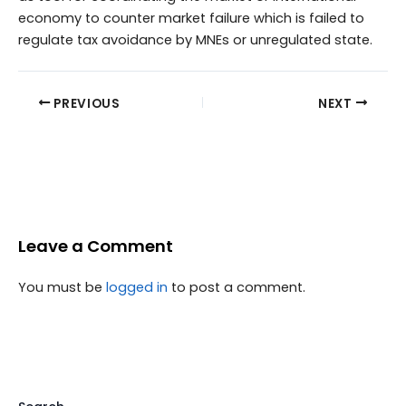
economy to counter market failure which is failed to
regulate tax avoidance by MNEs or unregulated state.
PREVIOUS
NEXT
Leave a Comment
You must be
logged in
to post a comment.