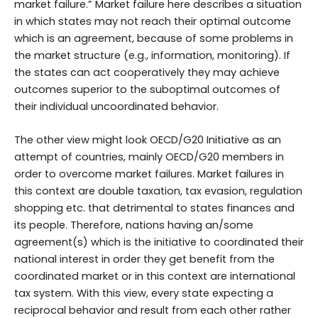
market failure.” Market failure here describes a situation
in which states may not reach their optimal outcome
which is an agreement, because of some problems in
the market structure (e.g., information, monitoring). If
the states can act cooperatively they may achieve
outcomes superior to the suboptimal outcomes of
their individual uncoordinated behavior.
The other view might look OECD/G20 Initiative as an
attempt of countries, mainly OECD/G20 members in
order to overcome market failures. Market failures in
this context are double taxation, tax evasion, regulation
shopping etc. that detrimental to states finances and
its people. Therefore, nations having an/some
agreement(s) which is the initiative to coordinated their
national interest in order they get benefit from the
coordinated market or in this context are international
tax system. With this view, every state expecting a
reciprocal behavior and result from each other rather