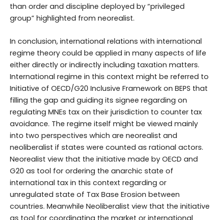
than order and discipline deployed by “privileged
group” highlighted from neorealist.
In conclusion, international relations with international
regime theory could be applied in many aspects of life
either directly or indirectly including taxation matters.
International regime in this context might be referred to
Initiative of OECD/G20 Inclusive Framework on BEPS that
filling the gap and guiding its signee regarding on
regulating MNEs tax on their jurisdiction to counter tax
avoidance. The regime itself might be viewed mainly
into two perspectives which are neorealist and
neoliberalist if states were counted as rational actors.
Neorealist view that the initiative made by OECD and
G20 as tool for ordering the anarchic state of
international tax in this context regarding or
unregulated state of Tax Base Erosion between
countries. Meanwhile Neoliberalist view that the initiative
as tool for coordinating the market or international