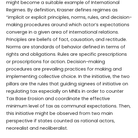
might become a suitable example of International
Regimes. By definition, Krasner defines regimes as
“implicit or explicit principles, norms, rules, and decision-
making procedures around which actor’s expectations
converge in a given area of international relations.
Principles are beliefs of fact, causation, and rectitude.
Norms are standards of behavior defined in terms of
rights and obligations. Rules are specific prescriptions
or proscriptions for action. Decision-making
procedures are prevailing practices for making and
implementing collective choice. In the initiative, the two
pillars are the rules that guiding signees of initiative on
regulating tax especially on MNEs in order to counter
Tax Base Erosion and coordinate the effective
minimum level of tax as communal expectations. Then,
this initiative might be observed from two main
perspective if states counted as rational actors,
neorealist and neoliberalist.