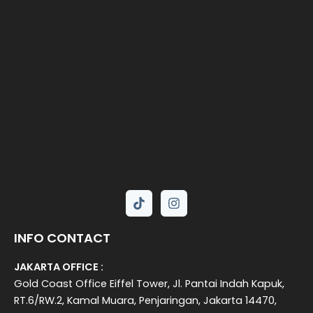
INFO CONTACT
JAKARTA OFFICE :
Gold Coast Office Eiffel Tower, Jl. Pantai Indah Kapuk,
RT.6/RW.2, Kamal Muara, Penjaringan, Jakarta 14470,