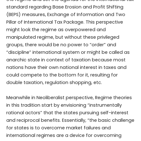
standard regarding Base Erosion and Profit Shifting
(BEPS) measures, Exchange of Information and Two
Pillar of International Tax Package. This perspective
might look the regime as overpowered and
manipulated regime, but without these privileged
groups, there would be no power to “order” and
“discipline” international system or might be called as
anarchic state in context of taxation because most
nations have their own national interest in taxes and
could compete to the bottom for it, resulting for
double taxation, regulation shopping, etc.
Meanwhile in Neoliberalist perspective, Regime theories
in this tradition start by envisioning “instrumentally
rational actors” that the states pursuing self-interest
and reciprocal benefits. Essentially, “the basic challenge
for states is to overcome market failures and
international regimes are a device for overcoming