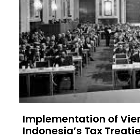
Implementation of Vie
Indonesia’s Tax Treati