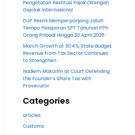
Pengetatan Restitusi Pajak Ditengah
Gejolak Internasional
DJP Resmi Memperpanjang Jatuh
Tempo Pelaporan SPT Tahunan PPh
Orang Pribadi Hingga 30 April 2026
March Growth at 30.4%, State Budget
Revenue from Tax Sector Continues
to Strengthen
Nadiem Makarim at Court Defending
the Founder’s Share Tax with
Prosecutor
Categories
articles
Customs