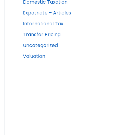
Domestic Taxation
Expatriate – Articles
International Tax
Transfer Pricing
Uncategorized
Valuation