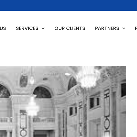
 US
SERVICES
OUR CLIENTS
PARTNERS