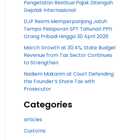
Pengetatan Restitusi Pajak Ditengah
Gejolak Internasional
DJP Resmi Memperpanjang Jatuh
Tempo Pelaporan SPT Tahunan PPh
Orang Pribadi Hingga 30 April 2026
March Growth at 30.4%, State Budget
Revenue from Tax Sector Continues
to Strengthen
Nadiem Makarim at Court Defending
the Founder’s Share Tax with
Prosecutor
Categories
articles
Customs