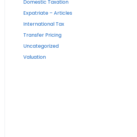
Domestic Taxation
Expatriate – Articles
International Tax
Transfer Pricing
Uncategorized
Valuation