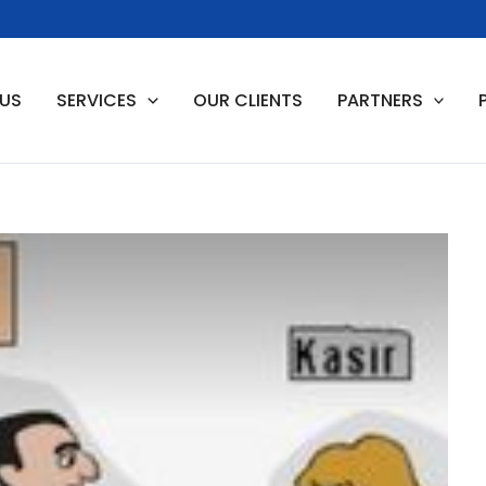
 US
SERVICES
OUR CLIENTS
PARTNERS