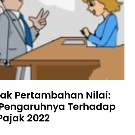
jak Pertambahan Nilai:
 Pengaruhnya Terhadap
Pajak 2022