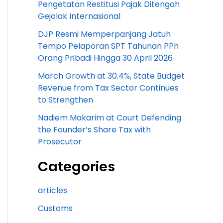
Pengetatan Restitusi Pajak Ditengah
Gejolak Internasional
DJP Resmi Memperpanjang Jatuh
Tempo Pelaporan SPT Tahunan PPh
Orang Pribadi Hingga 30 April 2026
March Growth at 30.4%, State Budget
Revenue from Tax Sector Continues
to Strengthen
Nadiem Makarim at Court Defending
the Founder’s Share Tax with
Prosecutor
Categories
articles
Customs