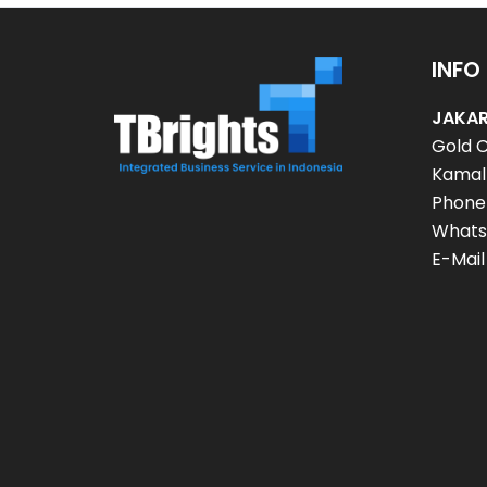
INFO
JAKAR
Gold C
Kamal 
Phone
Whats
E-Mail