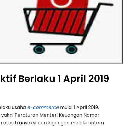
if Berlaku 1 April 2019
elaku usaha
e-commerce
mulai 1 April 2019.
t, yakni Peraturan Menteri Keuangan Nomor
 atas transaksi perdagangan melalui sistem