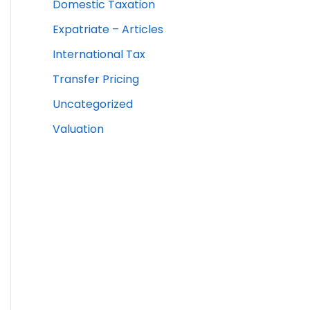
Domestic Taxation
Expatriate – Articles
International Tax
Transfer Pricing
Uncategorized
Valuation