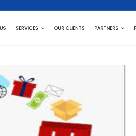
 US
SERVICES
OUR CLIENTS
PARTNERS