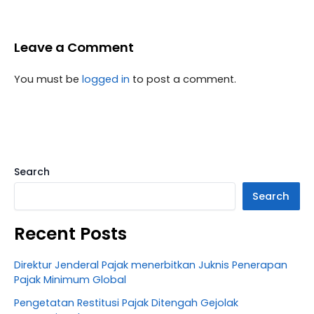
Leave a Comment
You must be
logged in
to post a comment.
Search
Search
Recent Posts
Direktur Jenderal Pajak menerbitkan Juknis Penerapan
Pajak Minimum Global
Pengetatan Restitusi Pajak Ditengah Gejolak