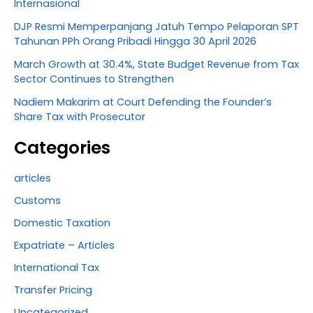
Internasional
DJP Resmi Memperpanjang Jatuh Tempo Pelaporan SPT
Tahunan PPh Orang Pribadi Hingga 30 April 2026
March Growth at 30.4%, State Budget Revenue from Tax
Sector Continues to Strengthen
Nadiem Makarim at Court Defending the Founder’s
Share Tax with Prosecutor
Categories
articles
Customs
Domestic Taxation
Expatriate – Articles
International Tax
Transfer Pricing
Uncategorized