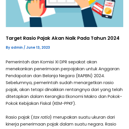
Target Rasio Pajak Akan Naik Pada Tahun 2024
By
admin
/
June 13, 2023
Pemerintah dan Komisi XI DPR sepakat akan
menekankan penerimaan perpajakan untuk Anggaran
Pendapatan dan Belanja Negara (RAPBN) 2024.
Sebelumnya, pemerintah sudah menargetkan rasio
pajak, akan tetapi dinaikkan rentangnya dari yang telah
ditetapkan dalam Kerangka Ekonomi Makro dan Pokok-
Pokok Kebijakan Fiskal (KEM-PPKF).
Rasio pajak (
tax ratio
) merupakan suatu ukuran dari
kinerja penerimaan pajak dalam suatu negara. Rasio