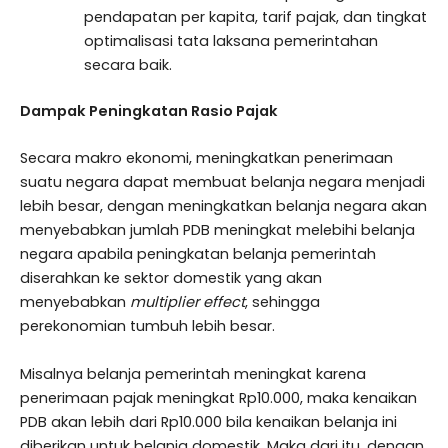
pendapatan per kapita, tarif pajak, dan tingkat
optimalisasi tata laksana pemerintahan
secara baik.
Dampak Peningkatan Rasio Pajak
Secara makro ekonomi, meningkatkan penerimaan
suatu negara dapat membuat belanja negara menjadi
lebih besar, dengan meningkatkan belanja negara akan
menyebabkan jumlah PDB meningkat melebihi belanja
negara apabila peningkatan belanja pemerintah
diserahkan ke sektor domestik yang akan
menyebabkan
multiplier effect
, sehingga
perekonomian tumbuh lebih besar.
Misalnya belanja pemerintah meningkat karena
penerimaan pajak meningkat Rp10.000, maka kenaikan
PDB akan lebih dari Rp10.000 bila kenaikan belanja ini
diberikan untuk belanja domestik. Maka dari itu, dengan