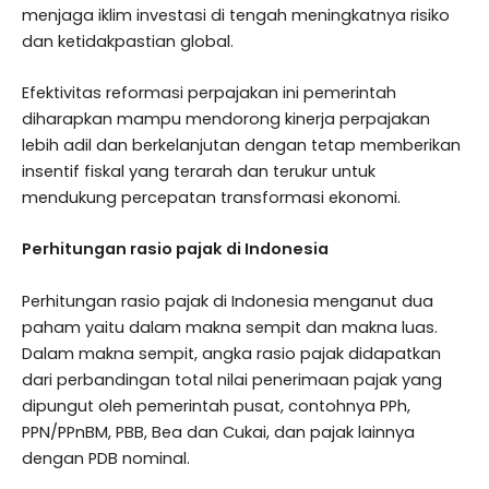
menjaga iklim investasi di tengah meningkatnya risiko
dan ketidakpastian global.
Efektivitas reformasi perpajakan ini pemerintah
diharapkan mampu mendorong kinerja perpajakan
lebih adil dan berkelanjutan dengan tetap memberikan
insentif fiskal yang terarah dan terukur untuk
mendukung percepatan transformasi ekonomi.
Perhitungan rasio pajak di Indonesia
Perhitungan rasio pajak di Indonesia menganut dua
paham yaitu dalam makna sempit dan makna luas.
Dalam makna sempit, angka rasio pajak didapatkan
dari perbandingan total nilai penerimaan pajak yang
dipungut oleh pemerintah pusat, contohnya PPh,
PPN/PPnBM, PBB, Bea dan Cukai, dan pajak lainnya
dengan PDB nominal.