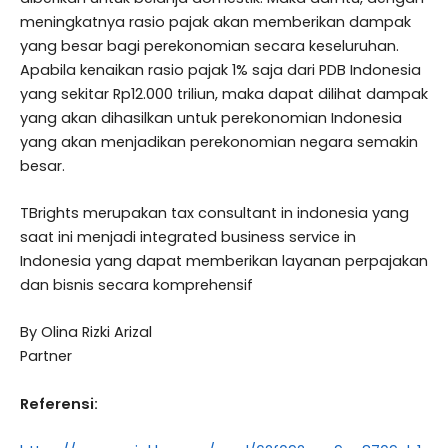
meningkatnya rasio pajak akan memberikan dampak
yang besar bagi perekonomian secara keseluruhan.
Apabila kenaikan rasio pajak 1% saja dari PDB Indonesia
yang sekitar Rp12.000 triliun, maka dapat dilihat dampak
yang akan dihasilkan untuk perekonomian Indonesia
yang akan menjadikan perekonomian negara semakin
besar.
TBrights merupakan tax consultant in indonesia yang
saat ini menjadi integrated business service in
Indonesia yang dapat memberikan layanan perpajakan
dan bisnis secara komprehensif
By Olina Rizki Arizal
Partner
Referensi: