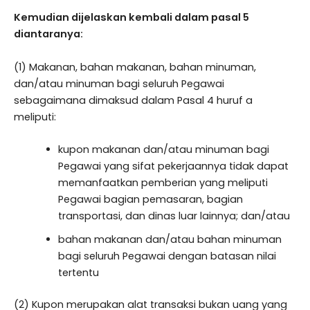
Kemudian dijelaskan kembali dalam pasal 5
diantaranya:
(1) Makanan, bahan makanan, bahan minuman,
dan/atau minuman bagi seluruh Pegawai
sebagaimana dimaksud dalam Pasal 4 huruf a
meliputi:
kupon makanan dan/atau minuman bagi
Pegawai yang sifat pekerjaannya tidak dapat
memanfaatkan pemberian yang meliputi
Pegawai bagian pemasaran, bagian
transportasi, dan dinas luar lainnya; dan/atau
bahan makanan dan/atau bahan minuman
bagi seluruh Pegawai dengan batasan nilai
tertentu
(2) Kupon merupakan alat transaksi bukan uang yang