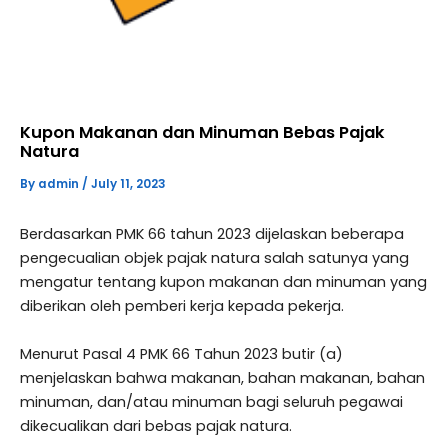
Kupon Makanan dan Minuman Bebas Pajak
Natura
By
admin
/
July 11, 2023
Berdasarkan PMK 66 tahun 2023 dijelaskan beberapa
pengecualian objek pajak natura salah satunya yang
mengatur tentang kupon makanan dan minuman yang
diberikan oleh pemberi kerja kepada pekerja.
Menurut Pasal 4 PMK 66 Tahun 2023 butir (a)
menjelaskan bahwa makanan, bahan makanan, bahan
minuman, dan/atau minuman bagi seluruh pegawai
dikecualikan dari bebas pajak natura.