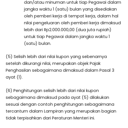
dan/atau minuman untuk tiap Pegawai dalam
jangka waktu 1 (satu) bulan yang disediakan
oleh pemberi kerja di tempat kerja, dalam hal
nilai pengeluaran oleh pemberi kerja dimaksud
lebih dari Rp2.000.000,00 (dua juta rupiah)
untuk tiap Pegawai dalam jangka waktu 1
(satu) bulan.
(5) Selisih lebih dari nilai kupon yang sebenarnya
setelah dikurangi nilai, merupakan objek Pajak
Penghasilan sebagaimana dimaksud dalam Pasal 3
ayat (1).
(6) Penghitungan selisih lebih dari nilai kupon
sebagaimana dimaksud pada ayat (5) dilakukan
sesuai dengan contoh penghitungan sebagaimana
tercantum dalam Lampiran yang merupakan bagian
tidak terpisahkan dari Peraturan Menteri ini.