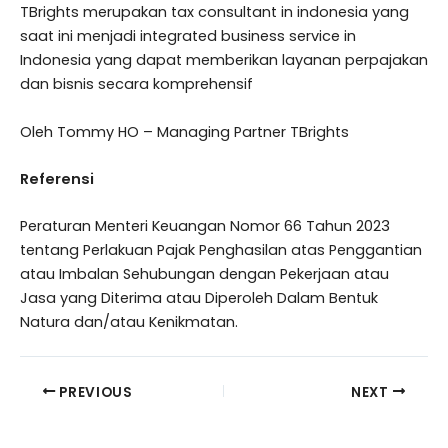
TBrights merupakan tax consultant in indonesia yang
saat ini menjadi integrated business service in
Indonesia yang dapat memberikan layanan perpajakan
dan bisnis secara komprehensif
Oleh Tommy HO – Managing Partner TBrights
Referensi
Peraturan Menteri Keuangan Nomor 66 Tahun 2023
tentang Perlakuan Pajak Penghasilan atas Penggantian
atau Imbalan Sehubungan dengan Pekerjaan atau
Jasa yang Diterima atau Diperoleh Dalam Bentuk
Natura dan/atau Kenikmatan.
PREVIOUS
NEXT