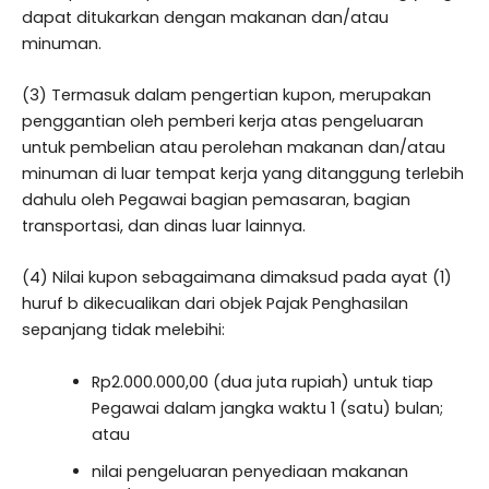
dapat ditukarkan dengan makanan dan/atau
minuman.
(3) Termasuk dalam pengertian kupon, merupakan
penggantian oleh pemberi kerja atas pengeluaran
untuk pembelian atau perolehan makanan dan/atau
minuman di luar tempat kerja yang ditanggung terlebih
dahulu oleh Pegawai bagian pemasaran, bagian
transportasi, dan dinas luar lainnya.
(4) Nilai kupon sebagaimana dimaksud pada ayat (1)
huruf b dikecualikan dari objek Pajak Penghasilan
sepanjang tidak melebihi:
Rp2.000.000,00 (dua juta rupiah) untuk tiap
Pegawai dalam jangka waktu 1 (satu) bulan;
atau
nilai pengeluaran penyediaan makanan