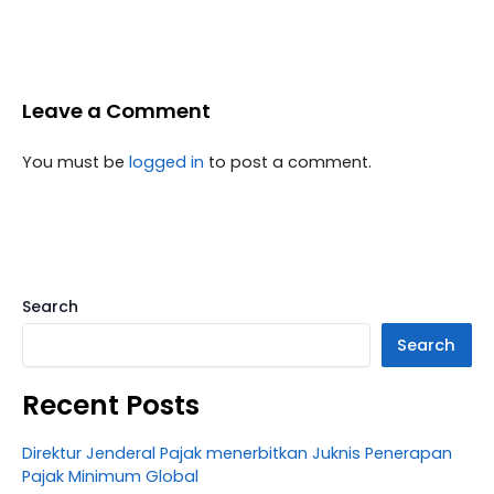
Leave a Comment
You must be
logged in
to post a comment.
Search
Search
Recent Posts
Direktur Jenderal Pajak menerbitkan Juknis Penerapan
Pajak Minimum Global