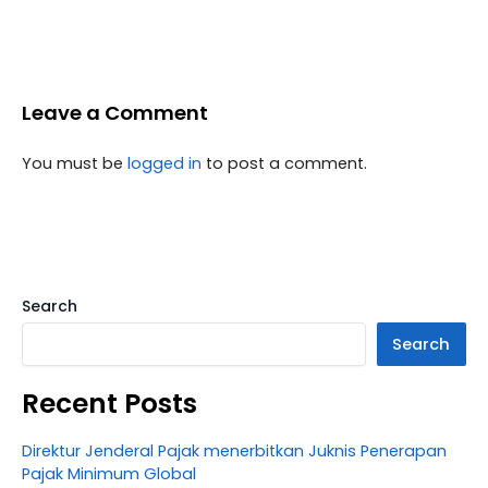
Leave a Comment
You must be
logged in
to post a comment.
Search
Search
Recent Posts
Direktur Jenderal Pajak menerbitkan Juknis Penerapan
Pajak Minimum Global