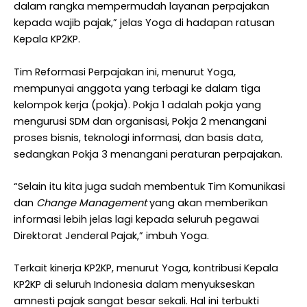
dalam rangka mempermudah layanan perpajakan
kepada wajib pajak,” jelas Yoga di hadapan ratusan
Kepala KP2KP.
Tim Reformasi Perpajakan ini, menurut Yoga,
mempunyai anggota yang terbagi ke dalam tiga
kelompok kerja (pokja). Pokja 1 adalah pokja yang
mengurusi SDM dan organisasi, Pokja 2 menangani
proses bisnis, teknologi informasi, dan basis data,
sedangkan Pokja 3 menangani peraturan perpajakan.
“Selain itu kita juga sudah membentuk Tim Komunikasi
dan
Change Management
yang akan memberikan
informasi lebih jelas lagi kepada seluruh pegawai
Direktorat Jenderal Pajak,” imbuh Yoga.
Terkait kinerja KP2KP, menurut Yoga, kontribusi Kepala
KP2KP di seluruh Indonesia dalam menyukseskan
amnesti pajak sangat besar sekali. Hal ini terbukti