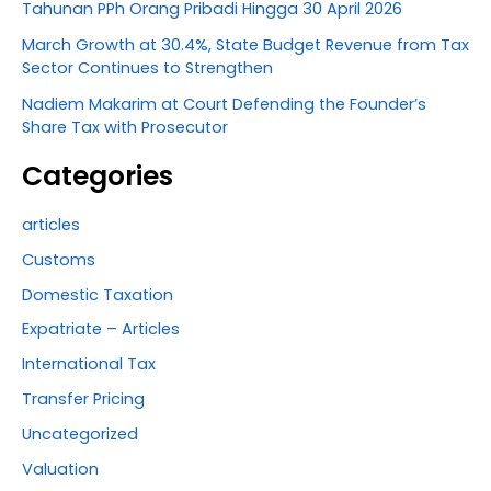
Tahunan PPh Orang Pribadi Hingga 30 April 2026
March Growth at 30.4%, State Budget Revenue from Tax
Sector Continues to Strengthen
Nadiem Makarim at Court Defending the Founder’s
Share Tax with Prosecutor
Categories
articles
Customs
Domestic Taxation
Expatriate – Articles
International Tax
Transfer Pricing
Uncategorized
Valuation