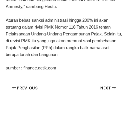
Amnesty,” sambung Hestu.
Aturan bebas sanksi administrasi hingga 200% ini akan
tertuang dalam rivisi PMK Nomor 118 Tahun 2016 tentan
Pelaksanaan Undang-Undang Pengampunan Pajak. Selain itu,
di revisi PMK itu yang juga akan memuat soal pembebasan
Pajak Penghasilan (PPh) dalam rangka balik nama aset
berupa tanah dan bangunan.
sumber : finance.detik.com
PREVIOUS
NEXT