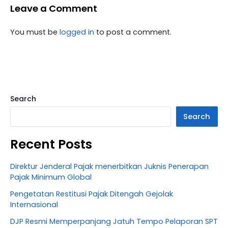
Leave a Comment
You must be
logged in
to post a comment.
Search
Search
Recent Posts
Direktur Jenderal Pajak menerbitkan Juknis Penerapan
Pajak Minimum Global
Pengetatan Restitusi Pajak Ditengah Gejolak
Internasional
DJP Resmi Memperpanjang Jatuh Tempo Pelaporan SPT