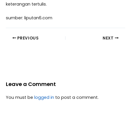
keterangan tertulis.
sumber: liputan6.com
PREVIOUS
NEXT
Leave a Comment
You must be
logged in
to post a comment.