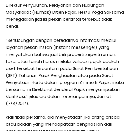
Direktur Penyuluhan, Pelayanan dan Hubungan
Masyarakat (Humas) Ditjen Pajak, Hestu Yoga Saksama
menegaskan jika isi pesan berantai tersebut tidak
benar.
“Sehubungan dengan beredarnya informasi melalui
layanan pesan instan (instant messenger) yang
menyatakan bahwa jual beli properti seperti rumah,
toko, atau tanah harus melalui validasi pajak apakah
aset tersebut tercantum pada Surat Pemberitahuan
(SPT) Tahunan Pajak Penghasilan atau pada Surat
Pernyataan Harta dalam program Amnesti Pajak, maka
bersama ini Direktorat Jenderal Pajak menyampaikan
klarifikasi,” jelas dia dalam keterangannya, Jumat
(7/4/2017).
Klarifikasi pertama, dia menyatakan jika orang pribadi
atau badan yang mendapatkan penghasilan dari