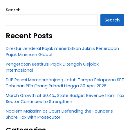
Search
Search
Recent Posts
Direktur Jenderal Pajak menerbitkan Juknis Penerapan
Pajak Minimum Global
Pengetatan Restitusi Pajak Ditengah Gejolak
Internasional
DJP Resmi Memperpanjang Jatuh Tempo Pelaporan SPT
Tahunan PPh Orang Pribadi Hingga 30 April 2026
March Growth at 30.4%, State Budget Revenue from Tax
Sector Continues to Strengthen
Nadiem Makarim at Court Defending the Founder’s
Share Tax with Prosecutor