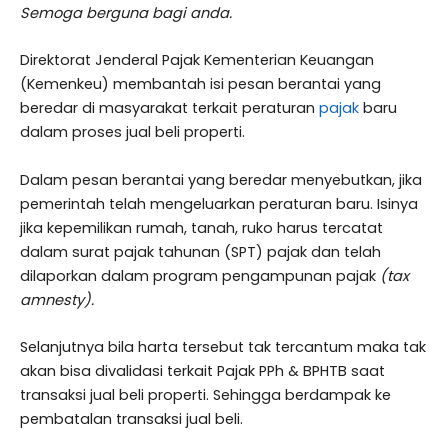
Semoga berguna bagi anda.
Direktorat Jenderal Pajak Kementerian Keuangan
(Kemenkeu) membantah isi pesan berantai yang
beredar di masyarakat terkait peraturan
pajak
baru
dalam proses jual beli properti.
Dalam pesan berantai yang beredar menyebutkan, jika
pemerintah telah mengeluarkan peraturan baru. Isinya
jika kepemilikan rumah, tanah, ruko harus tercatat
dalam surat pajak tahunan (SPT) pajak dan telah
dilaporkan dalam program pengampunan pajak
(tax
amnesty).
Selanjutnya bila harta tersebut tak tercantum maka tak
akan bisa divalidasi terkait Pajak PPh & BPHTB saat
transaksi jual beli properti. Sehingga berdampak ke
pembatalan transaksi jual beli.