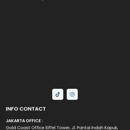
INFO CONTACT
JAKARTA OFFICE :
Gold Coast Office Eiffel Tower, Jl. Pantai Indah Kapuk,