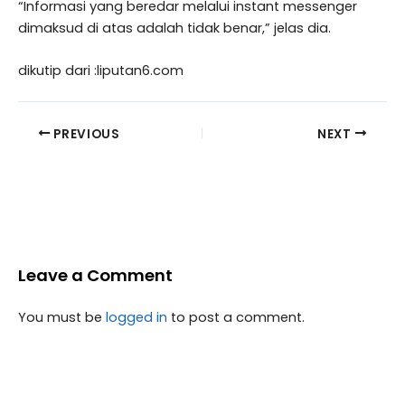
“Informasi yang beredar melalui instant messenger
dimaksud di atas adalah tidak benar,” jelas dia.
dikutip dari :liputan6.com
PREVIOUS
NEXT
Leave a Comment
You must be
logged in
to post a comment.