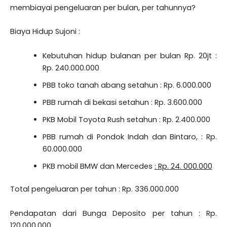
membiayai pengeluaran per bulan, per tahunnya?
Biaya Hidup Sujoni :
Kebutuhan hidup bulanan per bulan Rp. 20jt :
Rp. 240.000.000
PBB toko tanah abang setahun : Rp. 6.000.000
PBB rumah di bekasi setahun : Rp. 3.600.000
PKB Mobil Toyota Rush setahun : Rp. 2.400.000
PBB rumah di Pondok Indah dan Bintaro, : Rp.
60.000.000
PKB mobil BMW dan Mercedes
: Rp. 24. 000.000
Total pengeluaran per tahun : Rp. 336.000.000
Pendapatan dari Bunga Deposito per tahun : Rp.
120.000.000