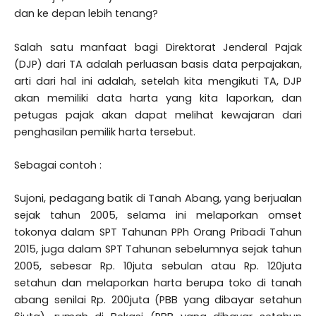
dan ke depan lebih tenang?
Salah satu manfaat bagi Direktorat Jenderal Pajak
(DJP) dari TA adalah perluasan basis data perpajakan,
arti dari hal ini adalah, setelah kita mengikuti TA, DJP
akan memiliki data harta yang kita laporkan, dan
petugas pajak akan dapat melihat kewajaran dari
penghasilan pemilik harta tersebut.
Sebagai contoh :
Sujoni, pedagang batik di Tanah Abang, yang berjualan
sejak tahun 2005, selama ini melaporkan omset
tokonya dalam SPT Tahunan PPh Orang Pribadi Tahun
2015, juga dalam SPT Tahunan sebelumnya sejak tahun
2005, sebesar Rp. 10juta sebulan atau Rp. 120juta
setahun dan melaporkan harta berupa toko di tanah
abang senilai Rp. 200juta (PBB yang dibayar setahun