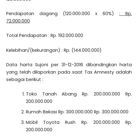
Pendapatan dagang (120.000.000 x 60%)
: Rp.
72.000.000
Total Pendapatan : Rp. 192.000.000
Kelebihan/(kekurangan) : Rp. (144.000.000)
Data harta Sujoni per 31-12-2016 dibandingkan harta
yang telah dilaporkan pada saat Tax Amnesty adalah
sebagai berikut :
Toko Tanah Abang Rp. 200.000.000 Rp.
200.000.000
Rumah Bekasi Rp. 300.000.000 Rp. 300.000.000
Mobil Toyota Rush Rp. 200.000.000 Rp.
200.000.000