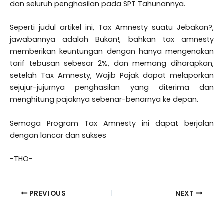
dan seluruh penghasilan pada SPT Tahunannya.
Seperti judul artikel ini, Tax Amnesty suatu Jebakan?,
jawabannya adalah Bukan!, bahkan tax amnesty
memberikan keuntungan dengan hanya mengenakan
tarif tebusan sebesar 2%, dan memang diharapkan,
setelah Tax Amnesty, Wajib Pajak dapat melaporkan
sejujur-jujurnya penghasilan yang diterima dan
menghitung pajaknya sebenar-benarnya ke depan.
Semoga Program Tax Amnesty ini dapat berjalan
dengan lancar dan sukses
-THO-
PREVIOUS
NEXT