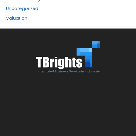
Uncategorized
Valuation