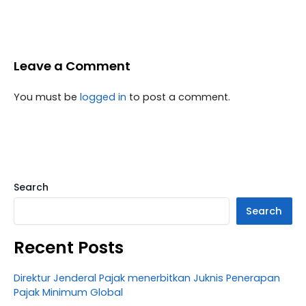
Leave a Comment
You must be
logged in
to post a comment.
Search
Search
Recent Posts
Direktur Jenderal Pajak menerbitkan Juknis Penerapan
Pajak Minimum Global