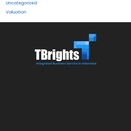
Uncategorized
Valuation