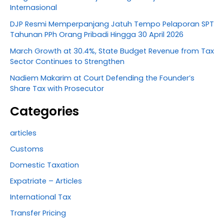
Internasional
DJP Resmi Memperpanjang Jatuh Tempo Pelaporan SPT
Tahunan PPh Orang Pribadi Hingga 30 April 2026
March Growth at 30.4%, State Budget Revenue from Tax
Sector Continues to Strengthen
Nadiem Makarim at Court Defending the Founder’s
Share Tax with Prosecutor
Categories
articles
Customs
Domestic Taxation
Expatriate – Articles
International Tax
Transfer Pricing