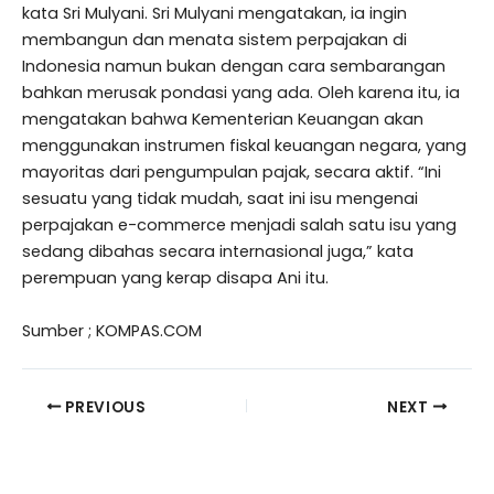
kata Sri Mulyani. Sri Mulyani mengatakan, ia ingin
membangun dan menata sistem perpajakan di
Indonesia namun bukan dengan cara sembarangan
bahkan merusak pondasi yang ada. Oleh karena itu, ia
mengatakan bahwa Kementerian Keuangan akan
menggunakan instrumen fiskal keuangan negara, yang
mayoritas dari pengumpulan pajak, secara aktif. “Ini
sesuatu yang tidak mudah, saat ini isu mengenai
perpajakan e-commerce menjadi salah satu isu yang
sedang dibahas secara internasional juga,” kata
perempuan yang kerap disapa Ani itu.
Sumber ; KOMPAS.COM
PREVIOUS
NEXT