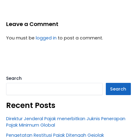
Leave a Comment
You must be
logged in
to post a comment.
Search
Search
Recent Posts
Direktur Jenderal Pajak menerbitkan Juknis Penerapan
Pajak Minimum Global
Pengetatan Restitusi Pajak Ditengah Gejolak