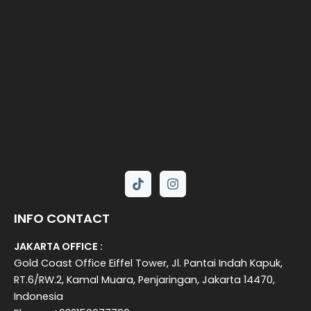
INFO CONTACT
JAKARTA OFFICE :
Gold Coast Office Eiffel Tower, Jl. Pantai Indah Kapuk,
RT.6/RW.2, Kamal Muara, Penjaringan, Jakarta 14470,
Indonesia