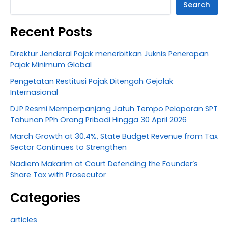
Search
Recent Posts
Direktur Jenderal Pajak menerbitkan Juknis Penerapan
Pajak Minimum Global
Pengetatan Restitusi Pajak Ditengah Gejolak
Internasional
DJP Resmi Memperpanjang Jatuh Tempo Pelaporan SPT
Tahunan PPh Orang Pribadi Hingga 30 April 2026
March Growth at 30.4%, State Budget Revenue from Tax
Sector Continues to Strengthen
Nadiem Makarim at Court Defending the Founder’s
Share Tax with Prosecutor
Categories
articles