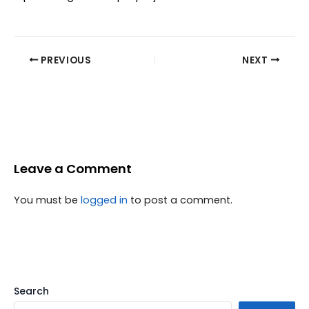
PREVIOUS
NEXT
Leave a Comment
You must be
logged in
to post a comment.
Search