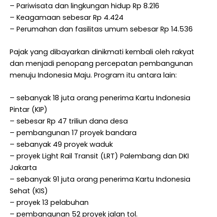
– Pariwisata dan lingkungan hidup Rp 8.216
– Keagamaan sebesar Rp 4.424
– Perumahan dan fasilitas umum sebesar Rp 14.536
Pajak yang dibayarkan dinikmati kembali oleh rakyat
dan menjadi penopang percepatan pembangunan
menuju Indonesia Maju. Program itu antara lain:
– sebanyak 18 juta orang penerima Kartu Indonesia
Pintar (KIP)
– sebesar Rp 47 triliun dana desa
– pembangunan 17 proyek bandara
– sebanyak 49 proyek waduk
– proyek Light Rail Transit (LRT) Palembang dan DKI
Jakarta
– sebanyak 91 juta orang penerima Kartu Indonesia
Sehat (KIS)
– proyek 13 pelabuhan
– pembangunan 52 proyek jalan tol.