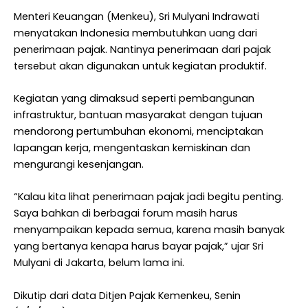
Menteri Keuangan (Menkeu), Sri Mulyani Indrawati
menyatakan Indonesia membutuhkan uang dari
penerimaan pajak. Nantinya penerimaan dari pajak
tersebut akan digunakan untuk kegiatan produktif.
Kegiatan yang dimaksud seperti pembangunan
infrastruktur, bantuan masyarakat dengan tujuan
mendorong pertumbuhan ekonomi, menciptakan
lapangan kerja, mengentaskan kemiskinan dan
mengurangi kesenjangan.
“Kalau kita lihat penerimaan
pajak
jadi begitu penting.
Saya bahkan di berbagai forum masih harus
menyampaikan kepada semua, karena masih banyak
yang bertanya kenapa harus bayar pajak‎,” ujar Sri
Mulyani di Jakarta, belum lama ini.
Dikutip dari data Ditjen Pajak Kemenkeu, Senin