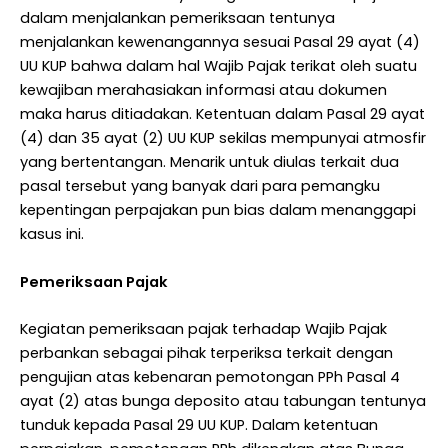
dalam menjalankan pemeriksaan tentunya
menjalankan kewenangannya sesuai Pasal 29 ayat (4)
UU KUP bahwa dalam hal Wajib Pajak terikat oleh suatu
kewajiban merahasiakan informasi atau dokumen
maka harus ditiadakan. Ketentuan dalam Pasal 29 ayat
(4) dan 35 ayat (2) UU KUP sekilas mempunyai atmosfir
yang bertentangan. Menarik untuk diulas terkait dua
pasal tersebut yang banyak dari para pemangku
kepentingan perpajakan pun bias dalam menanggapi
kasus ini.
Pemeriksaan Pajak
Kegiatan pemeriksaan pajak terhadap Wajib Pajak
perbankan sebagai pihak terperiksa terkait dengan
pengujian atas kebenaran pemotongan PPh Pasal 4
ayat (2) atas bunga deposito atau tabungan tentunya
tunduk kepada Pasal 29 UU KUP. Dalam ketentuan