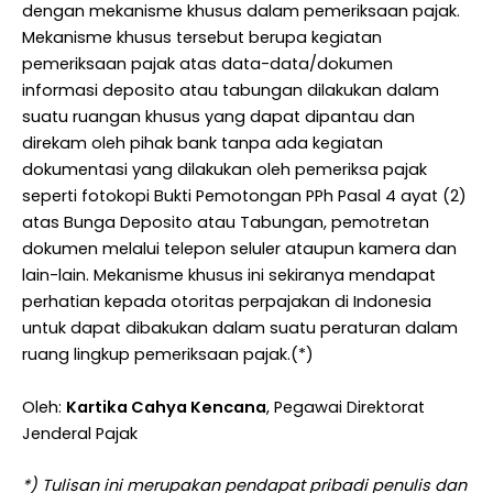
dengan mekanisme khusus dalam pemeriksaan pajak.
Mekanisme khusus tersebut berupa kegiatan
pemeriksaan pajak atas data-data/dokumen
informasi deposito atau tabungan dilakukan dalam
suatu ruangan khusus yang dapat dipantau dan
direkam oleh pihak bank tanpa ada kegiatan
dokumentasi yang dilakukan oleh pemeriksa pajak
seperti fotokopi Bukti Pemotongan PPh Pasal 4 ayat (2)
atas Bunga Deposito atau Tabungan, pemotretan
dokumen melalui telepon seluler ataupun kamera dan
lain-lain. Mekanisme khusus ini sekiranya mendapat
perhatian kepada otoritas perpajakan di Indonesia
untuk dapat dibakukan dalam suatu peraturan dalam
ruang lingkup pemeriksaan pajak.(*)
Oleh:
Kartika Cahya Kencana
, Pegawai Direktorat
Jenderal Pajak
*) Tulisan ini merupakan pendapat pribadi penulis dan