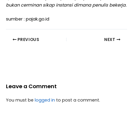
bukan cerminan sikap instansi dimana penulis bekerja.
sumber : pajak.go.id
PREVIOUS
NEXT
Leave a Comment
You must be
logged in
to post a comment.