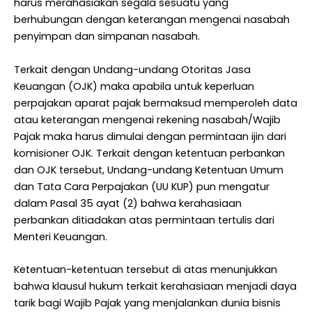
harus merahasiakan segala sesuatu yang
berhubungan dengan keterangan mengenai nasabah
penyimpan dan simpanan nasabah.
Terkait dengan Undang-undang Otoritas Jasa
Keuangan (OJK) maka apabila untuk keperluan
perpajakan aparat pajak bermaksud memperoleh data
atau keterangan mengenai rekening nasabah/Wajib
Pajak maka harus dimulai dengan permintaan ijin dari
komisioner OJK. Terkait dengan ketentuan perbankan
dan OJK tersebut, Undang-undang Ketentuan Umum
dan Tata Cara Perpajakan (UU KUP) pun mengatur
dalam Pasal 35 ayat (2) bahwa kerahasiaan
perbankan ditiadakan atas permintaan tertulis dari
Menteri Keuangan.
Ketentuan-ketentuan tersebut di atas menunjukkan
bahwa klausul hukum terkait kerahasiaan menjadi daya
tarik bagi Wajib Pajak yang menjalankan dunia bisnis