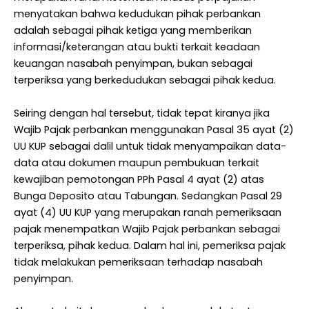
menyatakan bahwa kedudukan pihak perbankan
adalah sebagai pihak ketiga yang memberikan
informasi/keterangan atau bukti terkait keadaan
keuangan nasabah penyimpan, bukan sebagai
terperiksa yang berkedudukan sebagai pihak kedua.
Seiring dengan hal tersebut, tidak tepat kiranya jika
Wajib Pajak perbankan menggunakan Pasal 35 ayat (2)
UU KUP sebagai dalil untuk tidak menyampaikan data-
data atau dokumen maupun pembukuan terkait
kewajiban pemotongan PPh Pasal 4 ayat (2) atas
Bunga Deposito atau Tabungan. Sedangkan Pasal 29
ayat (4) UU KUP yang merupakan ranah pemeriksaan
pajak menempatkan Wajib Pajak perbankan sebagai
terperiksa, pihak kedua. Dalam hal ini, pemeriksa pajak
tidak melakukan pemeriksaan terhadap nasabah
penyimpan.