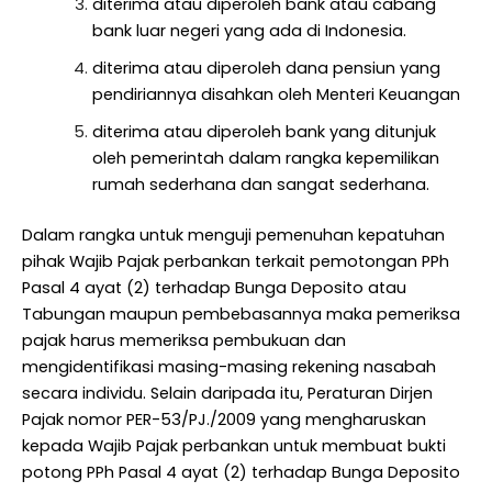
diterima atau diperoleh bank atau cabang
bank luar negeri yang ada di Indonesia.
diterima atau diperoleh dana pensiun yang
pendiriannya disahkan oleh Menteri Keuangan
diterima atau diperoleh bank yang ditunjuk
oleh pemerintah dalam rangka kepemilikan
rumah sederhana dan sangat sederhana.
Dalam rangka untuk menguji pemenuhan kepatuhan
pihak Wajib Pajak perbankan terkait pemotongan PPh
Pasal 4 ayat (2) terhadap Bunga Deposito atau
Tabungan maupun pembebasannya maka pemeriksa
pajak harus memeriksa pembukuan dan
mengidentifikasi masing-masing rekening nasabah
secara individu. Selain daripada itu, Peraturan Dirjen
Pajak nomor PER-53/PJ./2009 yang mengharuskan
kepada Wajib Pajak perbankan untuk membuat bukti
potong PPh Pasal 4 ayat (2) terhadap Bunga Deposito