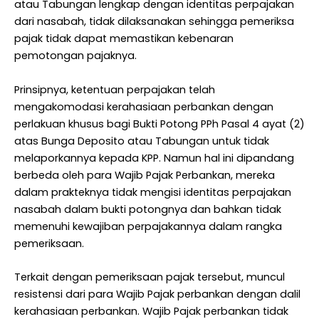
atau Tabungan lengkap dengan identitas perpajakan
dari nasabah, tidak dilaksanakan sehingga pemeriksa
pajak tidak dapat memastikan kebenaran
pemotongan pajaknya.
Prinsipnya, ketentuan perpajakan telah
mengakomodasi kerahasiaan perbankan dengan
perlakuan khusus bagi Bukti Potong PPh Pasal 4 ayat (2)
atas Bunga Deposito atau Tabungan untuk tidak
melaporkannya kepada KPP. Namun hal ini dipandang
berbeda oleh para Wajib Pajak Perbankan, mereka
dalam prakteknya tidak mengisi identitas perpajakan
nasabah dalam bukti potongnya dan bahkan tidak
memenuhi kewajiban perpajakannya dalam rangka
pemeriksaan.
Terkait dengan pemeriksaan pajak tersebut, muncul
resistensi dari para Wajib Pajak perbankan dengan dalil
kerahasiaan perbankan. Wajib Pajak perbankan tidak