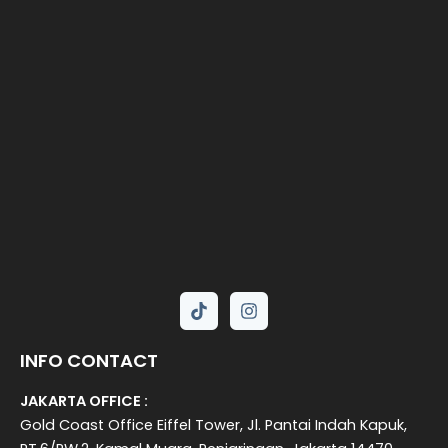
INFO CONTACT
JAKARTA OFFICE :
Gold Coast Office Eiffel Tower, Jl. Pantai Indah Kapuk,