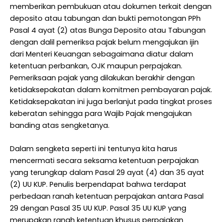
memberikan pembukuan atau dokumen terkait dengan
deposito atau tabungan dan bukti pemotongan PPh
Pasal 4 ayat (2) atas Bunga Deposito atau Tabungan
dengan dalil pemeriksa pajak belum mengajukan ijin
dari Menteri Keuangan sebagaimana diatur dalam
ketentuan perbankan, OJK maupun perpajakan.
Pemeriksaan pajak yang dilakukan berakhir dengan
ketidaksepakatan dalam komitmen pembayaran pajak.
Ketidaksepakatan ini juga berlanjut pada tingkat proses
keberatan sehingga para Wajib Pajak mengajukan
banding atas sengketanya.
Dalam sengketa seperti ini tentunya kita harus
mencermati secara seksama ketentuan perpajakan
yang terungkap dalam Pasal 29 ayat (4) dan 35 ayat
(2) UU KUP. Penulis berpendapat bahwa terdapat
perbedaan ranah ketentuan perpajakan antara Pasal
29 dengan Pasal 35 UU KUP. Pasal 35 UU KUP yang
merupakan ranah ketentuan khusus perpajakan