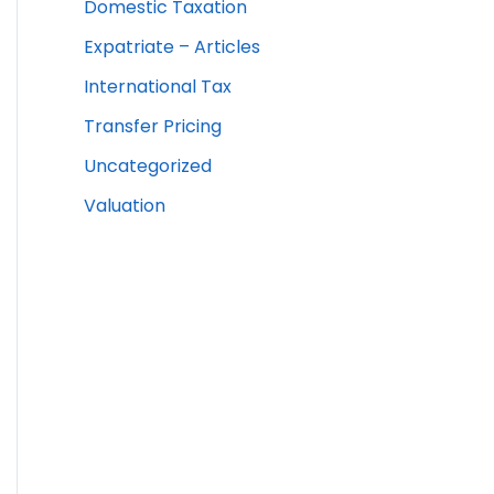
Domestic Taxation
Expatriate – Articles
International Tax
Transfer Pricing
Uncategorized
Valuation