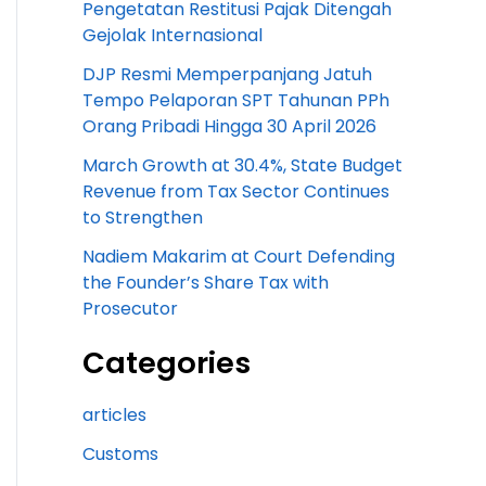
Pengetatan Restitusi Pajak Ditengah
Gejolak Internasional
DJP Resmi Memperpanjang Jatuh
Tempo Pelaporan SPT Tahunan PPh
Orang Pribadi Hingga 30 April 2026
March Growth at 30.4%, State Budget
Revenue from Tax Sector Continues
to Strengthen
Nadiem Makarim at Court Defending
the Founder’s Share Tax with
Prosecutor
Categories
articles
Customs