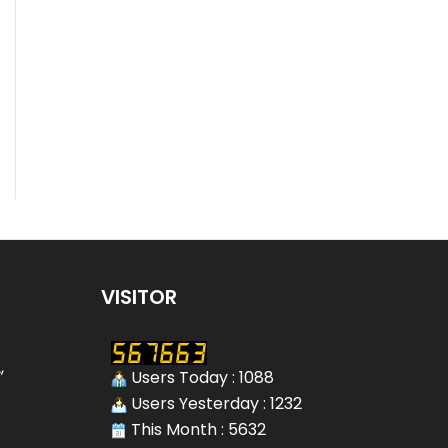
VISITOR
,
Users Today : 1088
Users Yesterday : 1232
This Month : 5632