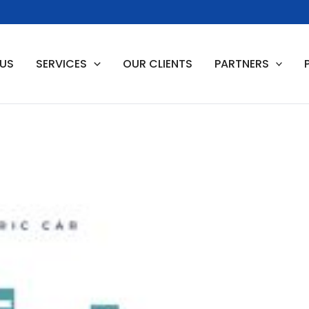
 US
SERVICES
OUR CLIENTS
PARTNERS