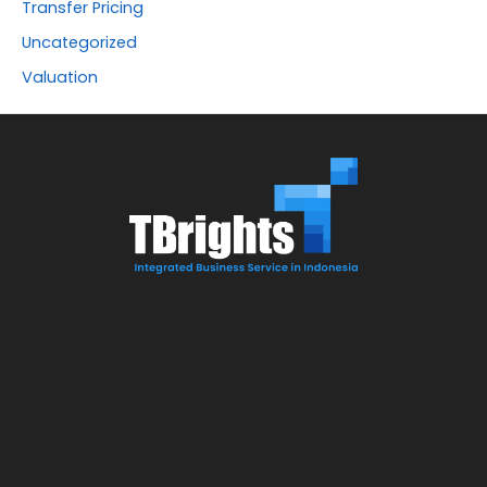
Transfer Pricing
Uncategorized
Valuation