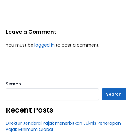
Leave a Comment
You must be
logged in
to post a comment.
Search
Search
Recent Posts
Direktur Jenderal Pajak menerbitkan Juknis Penerapan
Pajak Minimum Global