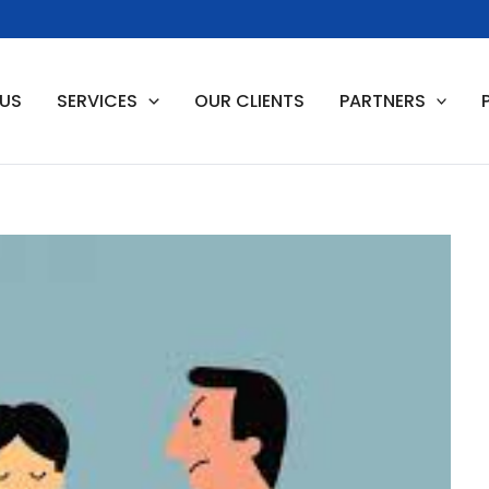
 US
SERVICES
OUR CLIENTS
PARTNERS