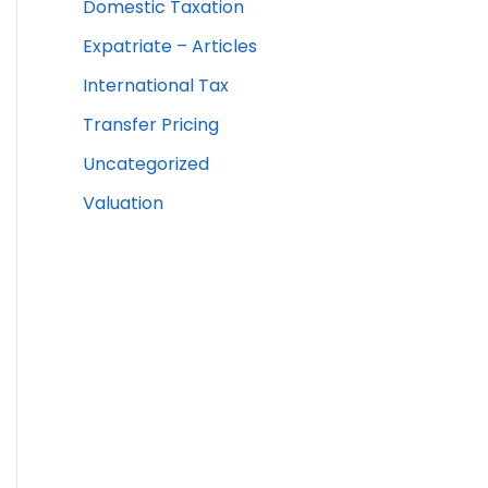
Domestic Taxation
Expatriate – Articles
International Tax
Transfer Pricing
Uncategorized
Valuation