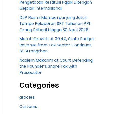
Pengetatan Restitusi Pajak Ditengah
Gejolak Internasional
DJP Resmi Memperpanjang Jatuh
Tempo Pelaporan SPT Tahunan PPh
Orang Pribadi Hingga 30 April 2026
March Growth at 30.4%, State Budget
Revenue from Tax Sector Continues
to Strengthen
Nadiem Makarim at Court Defending
the Founder’s Share Tax with
Prosecutor
Categories
articles
Customs