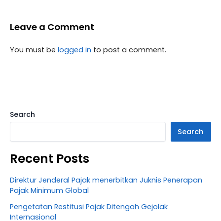
Leave a Comment
You must be
logged in
to post a comment.
Search
Search
Recent Posts
Direktur Jenderal Pajak menerbitkan Juknis Penerapan
Pajak Minimum Global
Pengetatan Restitusi Pajak Ditengah Gejolak
Internasional