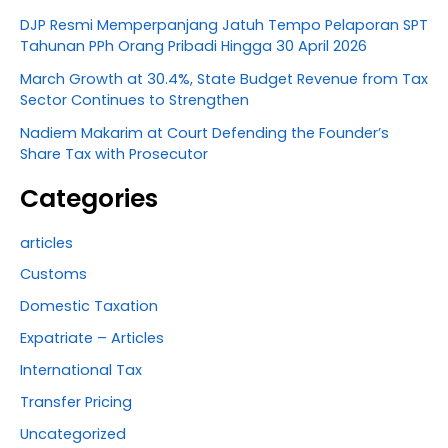
DJP Resmi Memperpanjang Jatuh Tempo Pelaporan SPT
Tahunan PPh Orang Pribadi Hingga 30 April 2026
March Growth at 30.4%, State Budget Revenue from Tax
Sector Continues to Strengthen
Nadiem Makarim at Court Defending the Founder’s
Share Tax with Prosecutor
Categories
articles
Customs
Domestic Taxation
Expatriate – Articles
International Tax
Transfer Pricing
Uncategorized