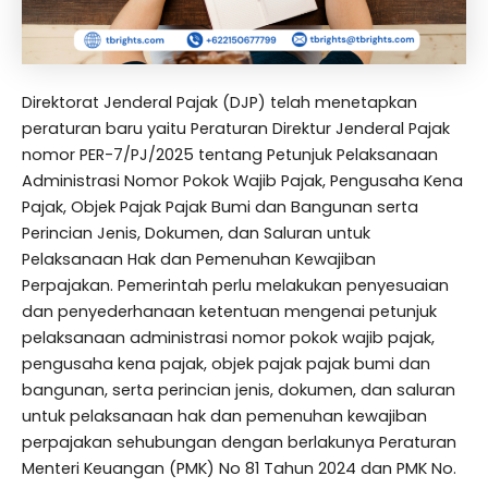
Direktorat Jenderal Pajak (DJP) telah menetapkan
peraturan baru yaitu Peraturan Direktur Jenderal Pajak
nomor PER-7/PJ/2025 tentang Petunjuk Pelaksanaan
Administrasi Nomor Pokok Wajib Pajak, Pengusaha Kena
Pajak, Objek Pajak Pajak Bumi dan Bangunan serta
Perincian Jenis, Dokumen, dan Saluran untuk
Pelaksanaan Hak dan Pemenuhan Kewajiban
Perpajakan. Pemerintah perlu melakukan penyesuaian
dan penyederhanaan ketentuan mengenai petunjuk
pelaksanaan administrasi nomor pokok wajib pajak,
pengusaha kena pajak, objek pajak pajak bumi dan
bangunan, serta perincian jenis, dokumen, dan saluran
untuk pelaksanaan hak dan pemenuhan kewajiban
perpajakan sehubungan dengan berlakunya Peraturan
Menteri Keuangan (PMK) No 81 Tahun 2024 dan PMK No.