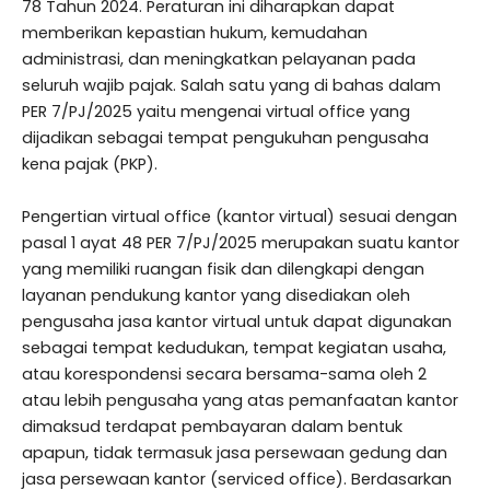
78 Tahun 2024. Peraturan ini diharapkan dapat
memberikan kepastian hukum, kemudahan
administrasi, dan meningkatkan pelayanan pada
seluruh wajib pajak. Salah satu yang di bahas dalam
PER 7/PJ/2025 yaitu mengenai virtual office yang
dijadikan sebagai tempat pengukuhan pengusaha
kena pajak (PKP).
Pengertian virtual office (kantor virtual) sesuai dengan
pasal 1 ayat 48 PER 7/PJ/2025 merupakan suatu kantor
yang memiliki ruangan fisik dan dilengkapi dengan
layanan pendukung kantor yang disediakan oleh
pengusaha jasa kantor virtual untuk dapat digunakan
sebagai tempat kedudukan, tempat kegiatan usaha,
atau korespondensi secara bersama-sama oleh 2
atau lebih pengusaha yang atas pemanfaatan kantor
dimaksud terdapat pembayaran dalam bentuk
apapun, tidak termasuk jasa persewaan gedung dan
jasa persewaan kantor (serviced office). Berdasarkan