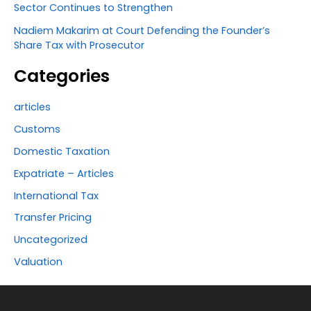
Sector Continues to Strengthen
Nadiem Makarim at Court Defending the Founder’s
Share Tax with Prosecutor
Categories
articles
Customs
Domestic Taxation
Expatriate – Articles
International Tax
Transfer Pricing
Uncategorized
Valuation