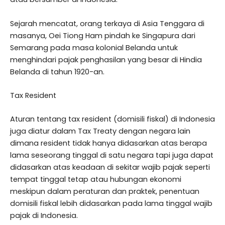
Sejarah mencatat, orang terkaya di Asia Tenggara di
masanya, Oei Tiong Ham pindah ke Singapura dari
Semarang pada masa kolonial Belanda untuk
menghindari pajak penghasilan yang besar di Hindia
Belanda di tahun 1920-an.
Tax Resident
Aturan tentang tax resident (domisili fiskal) di Indonesia
juga diatur dalam Tax Treaty dengan negara lain
dimana resident tidak hanya didasarkan atas berapa
lama seseorang tinggal di satu negara tapi juga dapat
didasarkan atas keadaan di sekitar wajib pajak seperti
tempat tinggal tetap atau hubungan ekonomi
meskipun dalam peraturan dan praktek, penentuan
domisili fiskal lebih didasarkan pada lama tinggal wajib
pajak di Indonesia.