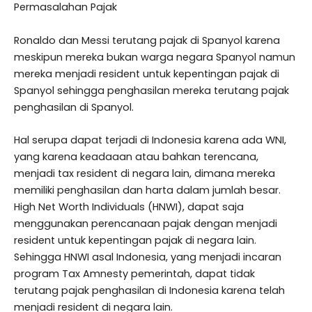
Permasalahan Pajak
Ronaldo dan Messi terutang pajak di Spanyol karena
meskipun mereka bukan warga negara Spanyol namun
mereka menjadi resident untuk kepentingan pajak di
Spanyol sehingga penghasilan mereka terutang pajak
penghasilan di Spanyol.
Hal serupa dapat terjadi di Indonesia karena ada WNI,
yang karena keadaaan atau bahkan terencana,
menjadi tax resident di negara lain, dimana mereka
memiliki penghasilan dan harta dalam jumlah besar.
High Net Worth Individuals (HNWI), dapat saja
menggunakan perencanaan pajak dengan menjadi
resident untuk kepentingan pajak di negara lain.
Sehingga HNWI asal Indonesia, yang menjadi incaran
program Tax Amnesty pemerintah, dapat tidak
terutang pajak penghasilan di Indonesia karena telah
menjadi resident di negara lain.