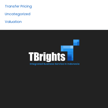
Transfer Pricing
Uncategorized
Valuation