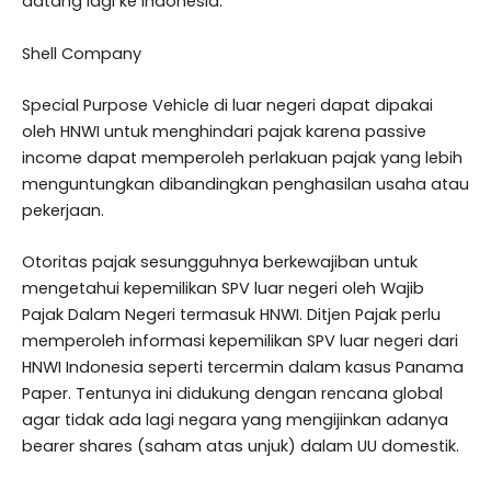
datang lagi ke Indonesia.
Shell Company
Special Purpose Vehicle di luar negeri dapat dipakai
oleh HNWI untuk menghindari pajak karena passive
income dapat memperoleh perlakuan pajak yang lebih
menguntungkan dibandingkan penghasilan usaha atau
pekerjaan.
Otoritas pajak sesungguhnya berkewajiban untuk
mengetahui kepemilikan SPV luar negeri oleh Wajib
Pajak Dalam Negeri termasuk HNWI. Ditjen Pajak perlu
memperoleh informasi kepemilikan SPV luar negeri dari
HNWI Indonesia seperti tercermin dalam kasus Panama
Paper. Tentunya ini didukung dengan rencana global
agar tidak ada lagi negara yang mengijinkan adanya
bearer shares (saham atas unjuk) dalam UU domestik.