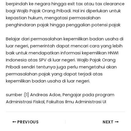
berpindah ke negara hingga exit tax atau tax clearance
bagi Wajib Pajak Orang Pribadi. Hal ini diperlukan untuk
kepastian hukum, mengatasi permasalahan
penghindaran pajak hingga penggalian potensi pajak
Belajar dari permasalahan kepemilikan badan usaha di
luar negeri, pemerintah dapat mencari cara yang lebih
baik untuk mendapatkan informasi kepemilikan HNWI
Indonesia atas SPV di luar negeri. Wajib Pajak Orang
Pribadi sendiri tentunya juga perlu mengetahui akan
permasalahan pajak yang dapat terjadi atas
kepemilikan badan usaha di luar negeri.
sumber :[1] Andreas Adoe, Pengajar pada program
Administrasi Fiskal, Fakultas Ilmu Administrasi UI
PREVIOUS
NEXT