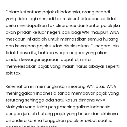
Dalam ketentuan pajak di Indonesia, orang pribadi
yang tidak lagi menjadi tax resident di Indonesia tidak
perlu mendapatkan tax clearance dari kantor pajak jika
akan pindah ke luar negeri, baik bagi WNI maupun WNA
meskipun ini adalah untuk memastikan semua hutang
dan kewajiban pajak sudah diselesaikan. Di negara lain,
tidak hanya itu, bahkan warga negara yang akan
pindah kewarganegaraan dapat diminta
menyelesaikan pajak yang masih harus dibayar seperti
exit tax.
Kelemahan ini memungkinkan seorang WNI atau WNA
meninggalkan Indonesia tanpa membayar pajak yang
terutang sehingga ada satu kasus dimana WNA
Malaysia yang telah pergi meninggalkan Indonesia
dengan jumlah hutang pajak yang besar dan akhirnya
disandera karena tunggakan pajak tersebut saat ia