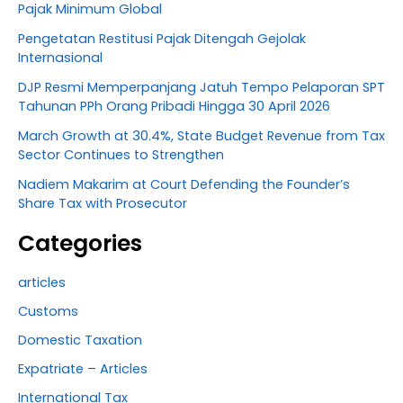
Pajak Minimum Global
Pengetatan Restitusi Pajak Ditengah Gejolak
Internasional
DJP Resmi Memperpanjang Jatuh Tempo Pelaporan SPT
Tahunan PPh Orang Pribadi Hingga 30 April 2026
March Growth at 30.4%, State Budget Revenue from Tax
Sector Continues to Strengthen
Nadiem Makarim at Court Defending the Founder’s
Share Tax with Prosecutor
Categories
articles
Customs
Domestic Taxation
Expatriate – Articles
International Tax