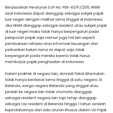
Berdasarkan Peraturan DJP No. PER-43/PJ/2011, HNWI
asal Indonesia dapat dianggap sebagai subjek pajak
luar negeri dengan melihat lama tinggal di Indonesia.
Jika HNWI dianggap sebagai resident atau subjek pajak
di luar negeri maka tidak hanya berpengaruh pada
pelaporan pajak saja namun juga hal lain seperti
pembukaan rahasia atas informasi keuangan dan
perbankan belum lama ini dapat saja tidak
berpengaruh pada mereka karena tidak harus
membayar pajak penghasilan di Indonesia
Dalam praktek di negara lain, domisili fiskal ditentukan
tidak hanya berdasar lama tinggal di satu negara. Di
Belanda, warga negara Belanda yang tinggal atau
pindah ke negara lain tidak otomatis dianggap
sebagai resident negara lain tapi tetap dianggap
sebagai tax resident di Belanda hingga 1 tahun setelah
kepindahannya dan ada aturan khusus dalam UU Pajak