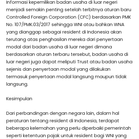
Informasi kepemilikan badan usaha di luar negeri
menjadi semakin penting setelah terbitnya aturan baru
Controlled Foreign Corporation (CFC) berdasarkan PMK
No. 107/PMK.03/2017 sehingga WNI atau bahkan WNA
yang dianggap sebagai resident di Indonesia akan
terutang atas penghasilan mereka dari penyertaan
modal dari badan usaha di luar negeri dimana
berdasarkan aturan terbaru tersebut, badan usaha di
luar negeri juga dapat meliputi Trust atau badan usaha
sejenis dan penyertaan modal yang dilakukan
termasuk penyertaan modal langsung maupun tidak
langsung.
Kesimpulan
Dari perbandingan dengan negara lain, dalam hal
peraturan tentang resident di Indonesia, terdapat
beberapa kelemahan yang perlu diperbaiki pemerintah
seperti ketentuan pajak untuk resident bagi WNI yang