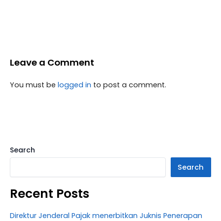
Leave a Comment
You must be
logged in
to post a comment.
Search
Search
Recent Posts
Direktur Jenderal Pajak menerbitkan Juknis Penerapan