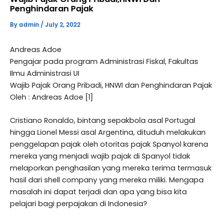
Penghindaran Pajak
By
admin
/
July 2, 2022
Andreas Adoe
Pengajar pada program Administrasi Fiskal, Fakultas
Ilmu Administrasi UI
Wajib Pajak Orang Pribadi, HNWI dan Penghindaran Pajak
Oleh : Andreas Adoe [1]
Cristiano Ronaldo, bintang sepakbola asal Portugal
hingga Lionel Messi asal Argentina, dituduh melakukan
penggelapan pajak oleh otoritas pajak Spanyol karena
mereka yang menjadi wajib pajak di Spanyol tidak
melaporkan penghasilan yang mereka terima termasuk
hasil dari shell company yang mereka miliki. Mengapa
masalah ini dapat terjadi dan apa yang bisa kita
pelajari bagi perpajakan di Indonesia?