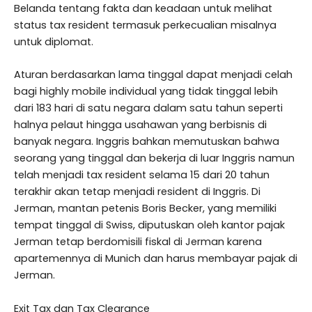
Belanda tentang fakta dan keadaan untuk melihat
status tax resident termasuk perkecualian misalnya
untuk diplomat.
Aturan berdasarkan lama tinggal dapat menjadi celah
bagi highly mobile individual yang tidak tinggal lebih
dari 183 hari di satu negara dalam satu tahun seperti
halnya pelaut hingga usahawan yang berbisnis di
banyak negara. Inggris bahkan memutuskan bahwa
seorang yang tinggal dan bekerja di luar Inggris namun
telah menjadi tax resident selama 15 dari 20 tahun
terakhir akan tetap menjadi resident di Inggris. Di
Jerman, mantan petenis Boris Becker, yang memiliki
tempat tinggal di Swiss, diputuskan oleh kantor pajak
Jerman tetap berdomisili fiskal di Jerman karena
apartemennya di Munich dan harus membayar pajak di
Jerman.
Exit Tax dan Tax Clearance