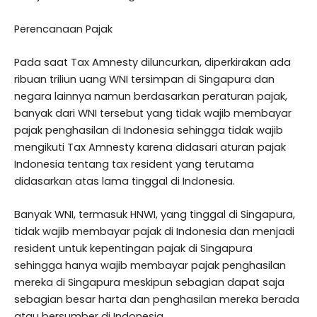
Perencanaan Pajak
Pada saat Tax Amnesty diluncurkan, diperkirakan ada
ribuan triliun uang WNI tersimpan di Singapura dan
negara lainnya namun berdasarkan peraturan pajak,
banyak dari WNI tersebut yang tidak wajib membayar
pajak penghasilan di Indonesia sehingga tidak wajib
mengikuti Tax Amnesty karena didasari aturan pajak
Indonesia tentang tax resident yang terutama
didasarkan atas lama tinggal di Indonesia.
Banyak WNI, termasuk HNWI, yang tinggal di Singapura,
tidak wajib membayar pajak di Indonesia dan menjadi
resident untuk kepentingan pajak di Singapura
sehingga hanya wajib membayar pajak penghasilan
mereka di Singapura meskipun sebagian dapat saja
sebagian besar harta dan penghasilan mereka berada
atau bersumber di Indonesia.