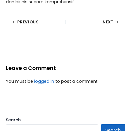
dan bisnis secara komprehensif
PREVIOUS
NEXT
Leave a Comment
You must be
logged in
to post a comment.
Search
Search