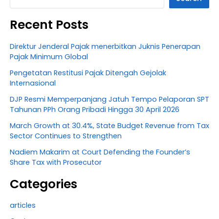
Recent Posts
Direktur Jenderal Pajak menerbitkan Juknis Penerapan
Pajak Minimum Global
Pengetatan Restitusi Pajak Ditengah Gejolak
Internasional
DJP Resmi Memperpanjang Jatuh Tempo Pelaporan SPT
Tahunan PPh Orang Pribadi Hingga 30 April 2026
March Growth at 30.4%, State Budget Revenue from Tax
Sector Continues to Strengthen
Nadiem Makarim at Court Defending the Founder’s
Share Tax with Prosecutor
Categories
articles