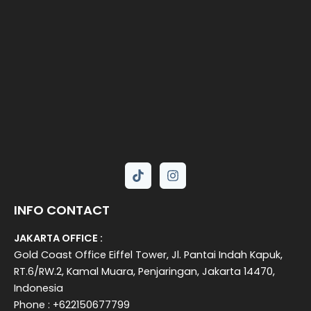
INFO CONTACT
JAKARTA OFFICE :
Gold Coast Office Eiffel Tower, Jl. Pantai Indah Kapuk,
RT.6/RW.2, Kamal Muara, Penjaringan, Jakarta 14470,
Indonesia
Phone : +622150677799