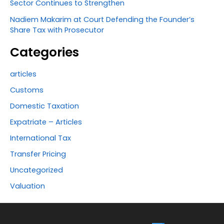
Sector Continues to Strengthen
Nadiem Makarim at Court Defending the Founder’s
Share Tax with Prosecutor
Categories
articles
Customs
Domestic Taxation
Expatriate – Articles
International Tax
Transfer Pricing
Uncategorized
Valuation