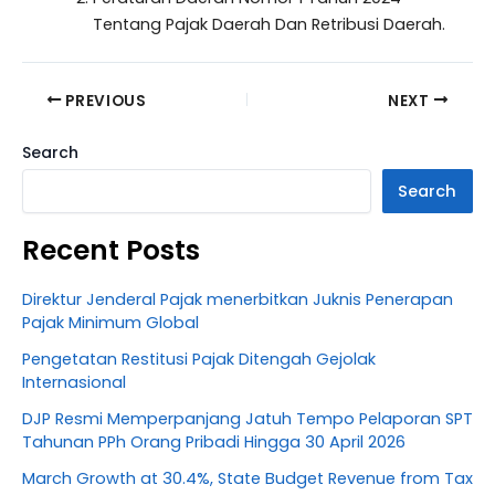
Tentang Pajak Daerah Dan Retribusi Daerah.
PREVIOUS
NEXT
Search
Search
Recent Posts
Direktur Jenderal Pajak menerbitkan Juknis Penerapan
Pajak Minimum Global
Pengetatan Restitusi Pajak Ditengah Gejolak
Internasional
DJP Resmi Memperpanjang Jatuh Tempo Pelaporan SPT
Tahunan PPh Orang Pribadi Hingga 30 April 2026
March Growth at 30.4%, State Budget Revenue from Tax