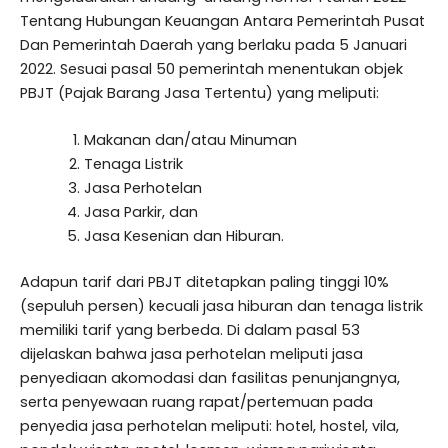
Tentang Hubungan Keuangan Antara Pemerintah Pusat
Dan Pemerintah Daerah yang berlaku pada 5 Januari
2022. Sesuai pasal 50 pemerintah menentukan objek
PBJT (Pajak Barang Jasa Tertentu) yang meliputi:
Makanan dan/atau Minuman
Tenaga Listrik
Jasa Perhotelan
Jasa Parkir, dan
Jasa Kesenian dan Hiburan.
Adapun tarif dari PBJT ditetapkan paling tinggi 10%
(sepuluh persen) kecuali jasa hiburan dan tenaga listrik
memiliki tarif yang berbeda. Di dalam pasal 53
dijelaskan bahwa jasa perhotelan meliputi jasa
penyediaan akomodasi dan fasilitas penunjangnya,
serta penyewaan ruang rapat/pertemuan pada
penyedia jasa perhotelan meliputi: hotel, hostel, vila,