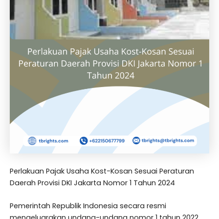
Perlakuan Pajak Usaha Kost-Kosan Sesuai Peraturan
Daerah Provisi DKI Jakarta Nomor 1 Tahun 2024
Pemerintah Republik Indonesia secara resmi
mengeluarakan undang-undang nomor 1 tahun 2022